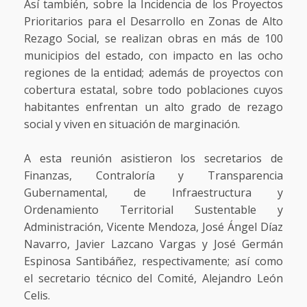
Así también, sobre la Incidencia de los Proyectos
Prioritarios para el Desarrollo en Zonas de Alto
Rezago Social, se realizan obras en más de 100
municipios del estado, con impacto en las ocho
regiones de la entidad; además de proyectos con
cobertura estatal, sobre todo poblaciones cuyos
habitantes enfrentan un alto grado de rezago
social y viven en situación de marginación.
A esta reunión asistieron los secretarios de
Finanzas, Contraloría y Transparencia
Gubernamental, de Infraestructura y
Ordenamiento Territorial Sustentable y
Administración, Vicente Mendoza, José Ángel Díaz
Navarro, Javier Lazcano Vargas y José Germán
Espinosa Santibáñez, respectivamente; así como
el secretario técnico del Comité, Alejandro León
Celis.