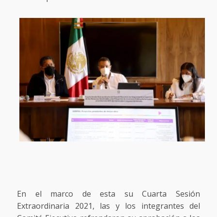
En el marco de esta su Cuarta Sesión
Extraordinaria 2021, las y los integrantes del