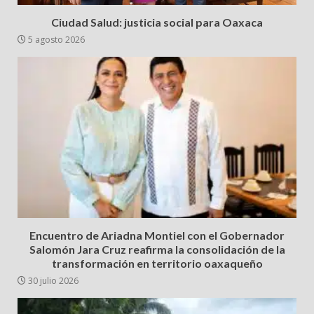
Ciudad Salud: justicia social para Oaxaca
5 agosto 2026
Encuentro de Ariadna Montiel con el Gobernador
Salomón Jara Cruz reafirma la consolidación de la
transformación en territorio oaxaqueño
30 julio 2026