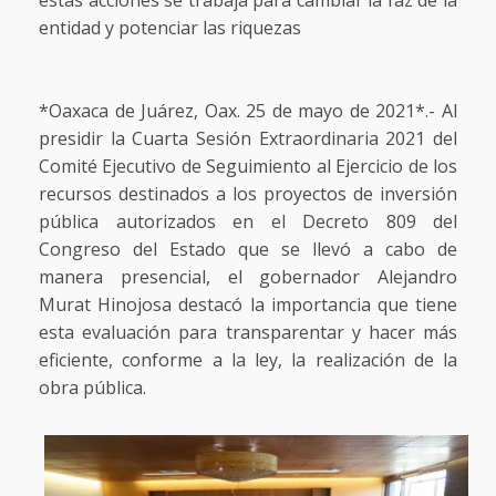
entidad y potenciar las riquezas
*Oaxaca de Juárez, Oax. 25 de mayo de 2021*.- Al
presidir la Cuarta Sesión Extraordinaria 2021 del
Comité Ejecutivo de Seguimiento al Ejercicio de los
recursos destinados a los proyectos de inversión
pública autorizados en el Decreto 809 del
Congreso del Estado que se llevó a cabo de
manera presencial, el gobernador Alejandro
Murat Hinojosa destacó la importancia que tiene
esta evaluación para transparentar y hacer más
eficiente, conforme a la ley, la realización de la
obra pública.