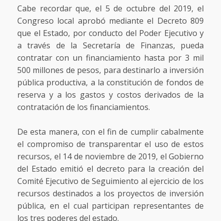
Cabe recordar que, el 5 de octubre del 2019, el
Congreso local aprobó mediante el Decreto 809
que el Estado, por conducto del Poder Ejecutivo y
a través de la Secretaría de Finanzas, pueda
contratar con un financiamiento hasta por 3 mil
500 millones de pesos, para destinarlo a inversión
pública productiva, a la constitución de fondos de
reserva y a los gastos y costos derivados de la
contratación de los financiamientos.
De esta manera, con el fin de cumplir cabalmente
el compromiso de transparentar el uso de estos
recursos, el 14 de noviembre de 2019, el Gobierno
del Estado emitió el decreto para la creación del
Comité Ejecutivo de Seguimiento al ejercicio de los
recursos destinados a los proyectos de inversión
pública, en el cual participan representantes de
los tres poderes del estado.