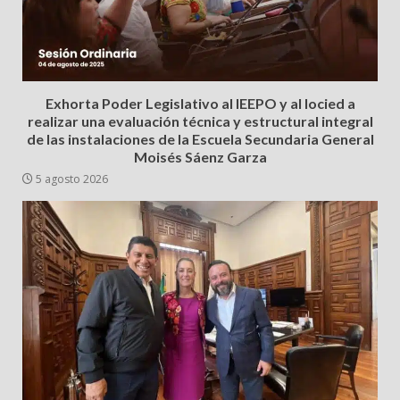
Exhorta Poder Legislativo al IEEPO y al Iocied a
realizar una evaluación técnica y estructural integral
de las instalaciones de la Escuela Secundaria General
Moisés Sáenz Garza
5 agosto 2026