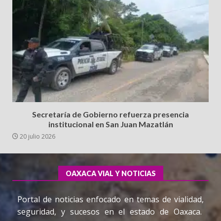
Secretaría de Gobierno refuerza presencia
institucional en San Juan Mazatlán
20 julio 2026
OAXACA VIAL Y NOTICIAS
Portal de noticias enfocado en temas de vialidad,
seguridad, y sucesos en el estado de Oaxaca.