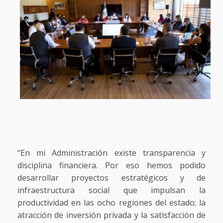
“En mi Administración existe transparencia y
disciplina financiera. Por eso hemos podido
desarrollar proyectos estratégicos y de
infraestructura social que impulsan la
productividad en las ocho regiones del estado; la
atracción de inversión privada y la satisfacción de