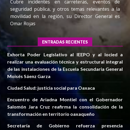
Cubre incidentes en carreteras, eventos de
seguridad pública, y otros temas relevantes a la
movilidad en la región, su Director General es
Omar Rojas
ENTRADAS RECIENTES
Exhorta Poder Legislativo al IEEPO y al Iocied a
realizar una evaluación técnica y estructural integral
de las instalaciones de la Escuela Secundaria General
Moisés Sáenz Garza
Ciudad Salud: justicia social para Oaxaca
Encuentro de Ariadna Montiel con el Gobernador
Salomón Jara Cruz reafirma la consolidación de la
transformación en territorio oaxaqueño
Secretaría de Gobierno refuerza presencia