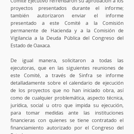
Comité Ejecutivo refrendaron su aprobación a los
proyectos presentados durante el informe;
también autorizaron enviar el informe
presentado a este Comité a la Comisión
permanente de Hacienda y a la Comisión de
Vigilancia a la Deuda Pública del Congreso del
Estado de Oaxaca.
De igual manera, solicitaron a todas las
ejecutoras, que en las siguientes reuniones de
este Comité, a través de Sinfra se informe
detalladamente sobre el calendario de ejecución
de los proyectos que no han iniciado obra, así
como de cualquier problemática, aspecto técnica,
jurídica, social u otro que impida su ejecución,
para tomar medidas ante las instituciones
financieras con quienes se tiene contratado el
financiamiento autorizado por el Congreso del