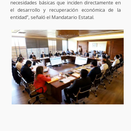
necesidades básicas que inciden directamente en
el desarrollo y recuperación económica de la
entidad”, señaló el Mandatario Estatal.