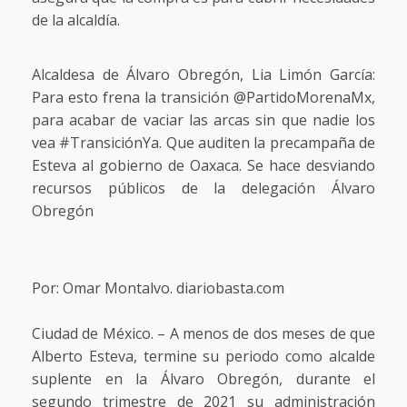
de la alcaldía.
Alcaldesa de Álvaro Obregón, Lia Limón García:
Para esto frena la transición @PartidoMorenaMx,
para acabar de vaciar las arcas sin que nadie los
vea #TransiciónYa. Que auditen la precampaña de
Esteva al gobierno de Oaxaca. Se hace desviando
recursos públicos de la delegación Álvaro
Obregón
Por: Omar Montalvo. diariobasta.com
Ciudad de México. – A menos de dos meses de que
Alberto Esteva, termine su periodo como alcalde
suplente en la Álvaro Obregón, durante el
segundo trimestre de 2021 su administración