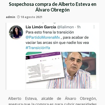
Sospechosa compra de Alberto Esteva en
Álvaro Obregón
admin
18 agosto 2021
Alberto Esteva, alcalde de Álvaro Obregón,
asegura que la compra es para cubrir necesidades