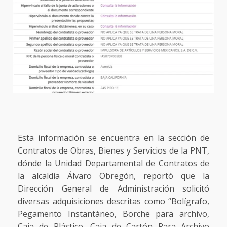
Esta información se encuentra en la sección de
Contratos de Obras, Bienes y Servicios de la PNT,
dónde la Unidad Departamental de Contratos de
la alcaldía Álvaro Obregón, reportó que la
Dirección General de Administración solicitó
diversas adquisiciones descritas como “Bolígrafo,
Pegamento Instantáneo, Borche para archivo,
Caja de Plástico, Caja de Cartón Para Archivo