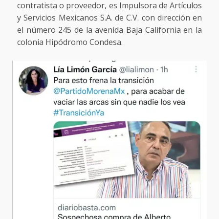
contratista o proveedor, es Impulsora de Artículos
y Servicios Mexicanos S.A. de C.V. con dirección en
el número 245 de la avenida Baja California en la
colonia Hipódromo Condesa.