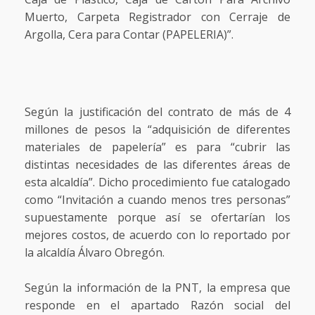
Muerto, Carpeta Registrador con Cerraje de
Argolla, Cera para Contar (PAPELERIA)”.
Según la justificación del contrato de más de 4
millones de pesos la “adquisición de diferentes
materiales de papelería” es para “cubrir las
distintas necesidades de las diferentes áreas de
esta alcaldía”. Dicho procedimiento fue catalogado
como “Invitación a cuando menos tres personas”
supuestamente porque así se ofertarían los
mejores costos, de acuerdo con lo reportado por
la alcaldía Álvaro Obregón.
Según la información de la PNT, la empresa que
responde en el apartado Razón social del