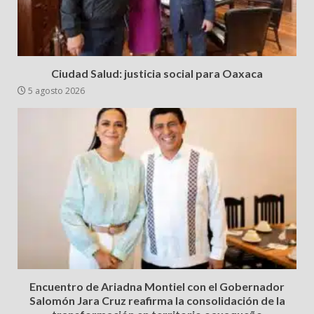
Ciudad Salud: justicia social para Oaxaca
5 agosto 2026
Encuentro de Ariadna Montiel con el Gobernador
Salomón Jara Cruz reafirma la consolidación de la