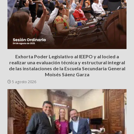
Exhorta Poder Legislativo al IEEPO y al Iocied a
realizar una evaluación técnica y estructural integral
de las instalaciones de la Escuela Secundaria General
Moisés Sáenz Garza
5 agosto 2026