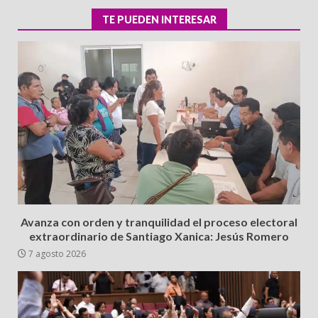
TE PUEDEN INTERESAR
Avanza con orden y tranquilidad el proceso electoral
extraordinario de Santiago Xanica: Jesús Romero
7 agosto 2026