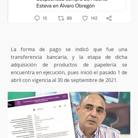
La forma de pago se indicó que fue una
transferencia bancaria, y la etapa de dicha
adquisición de productos de papelería se
encuentra en ejecución, pues inició el pasado 1 de
abril con vigencia al 30 de septiembre de 2021.