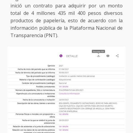
inició un contrato para adquirir por un monto
total de 4 millones 435 mil 400 pesos diversos
productos de papelería, esto de acuerdo con la
información pública de la Plataforma Nacional de
Transparencia (PNT).