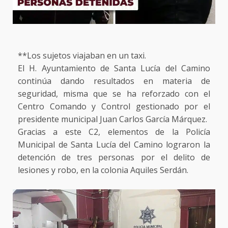
**Los sujetos viajaban en un taxi.
El H. Ayuntamiento de Santa Lucía del Camino
continúa dando resultados en materia de
seguridad, misma que se ha reforzado con el
Centro Comando y Control gestionado por el
presidente municipal Juan Carlos García Márquez.
Gracias a este C2, elementos de la Policía
Municipal de Santa Lucía del Camino lograron la
detención de tres personas por el delito de
lesiones y robo, en la colonia Aquiles Serdán.