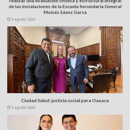
realizar una evaluación técnica y estructural integral
de las instalaciones de la Escuela Secundaria General
Moisés Sáenz Garza
5 agosto 2026
Ciudad Salud: justicia social para Oaxaca
5 agosto 2026