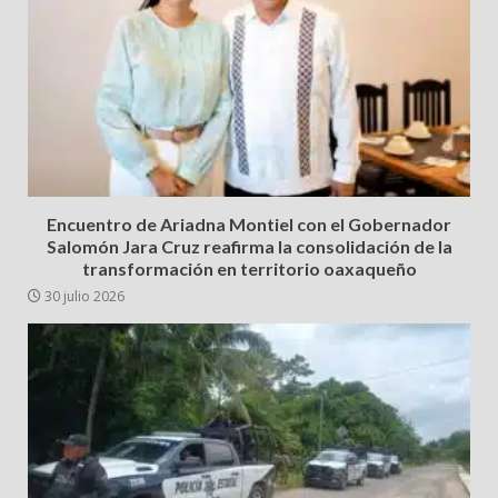
Encuentro de Ariadna Montiel con el Gobernador
Salomón Jara Cruz reafirma la consolidación de la
transformación en territorio oaxaqueño
30 julio 2026