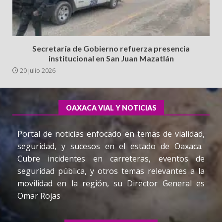
Secretaría de Gobierno refuerza presencia
institucional en San Juan Mazatlán
20 julio 2026
OAXACA VIAL Y NOTICIAS
Portal de noticias enfocado en temas de vialidad,
seguridad, y sucesos en el estado de Oaxaca.
Cubre incidentes en carreteras, eventos de
seguridad pública, y otros temas relevantes a la
movilidad en la región, su Director General es
Omar Rojas