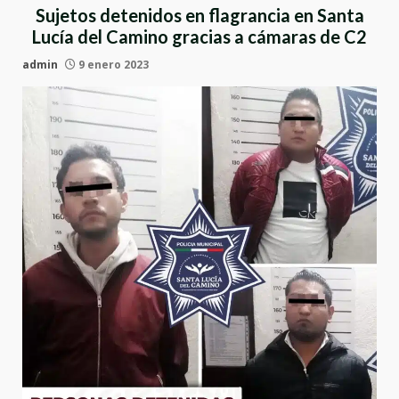
Sujetos detenidos en flagrancia en Santa
Lucía del Camino gracias a cámaras de C2
admin
9 enero 2023