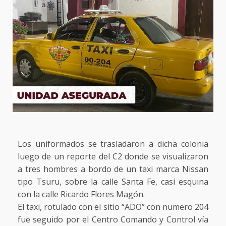
Los uniformados se trasladaron a dicha colonia
luego de un reporte del C2 donde se visualizaron
a tres hombres a bordo de un taxi marca Nissan
tipo Tsuru, sobre la calle Santa Fe, casi esquina
con la calle Ricardo Flores Magón.
El taxi, rotulado con el sitio “ADO” con numero 204
fue seguido por el Centro Comando y Control vía