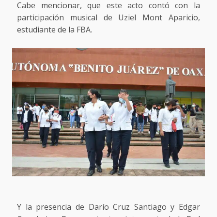
Cabe mencionar, que este acto contó con la
participación musical de Uziel Mont Aparicio,
estudiante de la FBA.
Y la presencia de Darío Cruz Santiago y Edgar