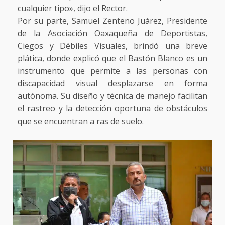
cualquier tipo», dijo el Rector.
Por su parte, Samuel Zenteno Juárez, Presidente
de la Asociación Oaxaqueña de Deportistas,
Ciegos y Débiles Visuales, brindó una breve
plática, donde explicó que el Bastón Blanco es un
instrumento que permite a las personas con
discapacidad visual desplazarse en forma
autónoma. Su diseño y técnica de manejo facilitan
el rastreo y la detección oportuna de obstáculos
que se encuentran a ras de suelo.