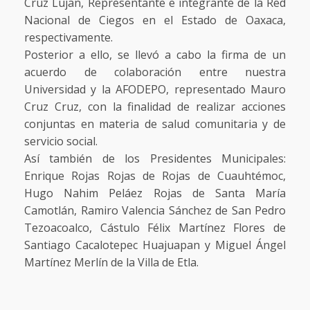
Cruz Lujan, Representante e integrante de la Red
Nacional de Ciegos en el Estado de Oaxaca,
respectivamente.
Posterior a ello, se llevó a cabo la firma de un
acuerdo de colaboración entre nuestra
Universidad y la AFODEPO, representado Mauro
Cruz Cruz, con la finalidad de realizar acciones
conjuntas en materia de salud comunitaria y de
servicio social.
Así también de los Presidentes Municipales:
Enrique Rojas Rojas de Rojas de Cuauhtémoc,
Hugo Nahim Peláez Rojas de Santa María
Camotlán, Ramiro Valencia Sánchez de San Pedro
Tezoacoalco, Cástulo Félix Martínez Flores de
Santiago Cacalotepec Huajuapan y Miguel Ángel
Martínez Merlín de la Villa de Etla.