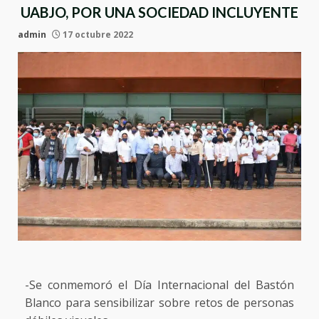
UABJO, POR UNA SOCIEDAD INCLUYENTE
admin
17 octubre 2022
-Se conmemoró el Día Internacional del Bastón
Blanco para sensibilizar sobre retos de personas