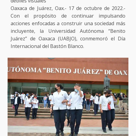
débiles visuales
Oaxaca de Juárez, Oax.- 17 de octubre de 2022.-
Con el propósito de continuar impulsando
acciones enfocadas a construir una sociedad más
incluyente, la Universidad Autónoma “Benito
Juárez” de Oaxaca (UABJO), conmemoró el Día
Internacional del Bastón Blanco.