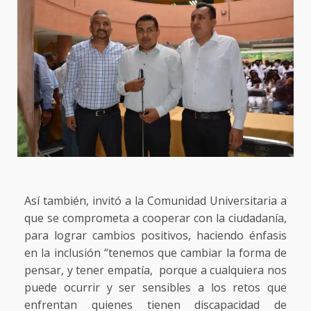
Así también, invitó a la Comunidad Universitaria a
que se comprometa a cooperar con la ciudadanía,
para lograr cambios positivos, haciendo énfasis
en la inclusión “tenemos que cambiar la forma de
pensar, y tener empatía, porque a cualquiera nos
puede ocurrir y ser sensibles a los retos que
enfrentan quienes tienen discapacidad de