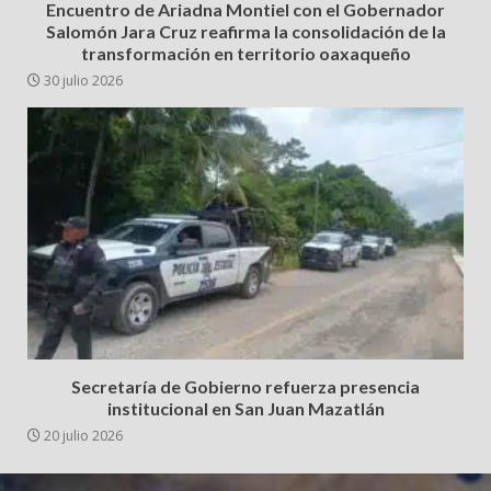
Encuentro de Ariadna Montiel con el Gobernador
Salomón Jara Cruz reafirma la consolidación de la
transformación en territorio oaxaqueño
30 julio 2026
Secretaría de Gobierno refuerza presencia
institucional en San Juan Mazatlán
20 julio 2026