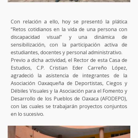
Con relación a ello, hoy se presentó la plática
“Retos cotidianos en la vida de una persona con
discapacidad visual” y una dinámica de
sensibilización, con la participación activa de
estudiantes, docentes y personal administrativo.
Previo a dicha actividad, el Rector de esta Casa de
Estudios, C.P. Cristian Eder Carreño López,
agradeció la asistencia de integrantes de la
Asociación Oaxaqueña de Deportistas, Ciegos y
Débiles Visuales y la Asociación para el Fomento y
Desarrollo de los Pueblos de Oaxaca (AFODEPO),
con las cuales se trabajarán proyectos conjuntos
en lo sucesivo.