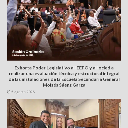
Exhorta Poder Legislativo al IEEPO y al Iocied a
realizar una evaluación técnica y estructural integral
de las instalaciones de la Escuela Secundaria General
Moisés Sáenz Garza
5 agosto 2026