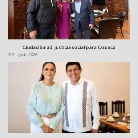
Ciudad Salud: justicia social para Oaxaca
5 agosto 2026