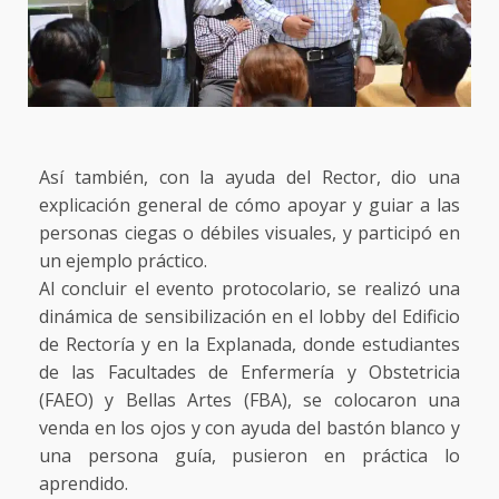
Así también, con la ayuda del Rector, dio una
explicación general de cómo apoyar y guiar a las
personas ciegas o débiles visuales, y participó en
un ejemplo práctico.
Al concluir el evento protocolario, se realizó una
dinámica de sensibilización en el lobby del Edificio
de Rectoría y en la Explanada, donde estudiantes
de las Facultades de Enfermería y Obstetricia
(FAEO) y Bellas Artes (FBA), se colocaron una
venda en los ojos y con ayuda del bastón blanco y
una persona guía, pusieron en práctica lo
aprendido.