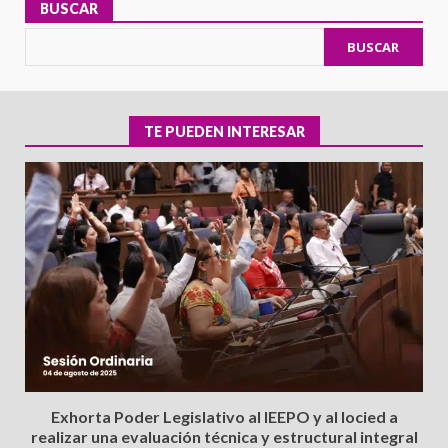
BUSCAR
BUSCAR
TE PUEDEN INTERESAR
Exhorta Poder Legislativo al IEEPO y al Iocied a
realizar una evaluación técnica y estructural integral