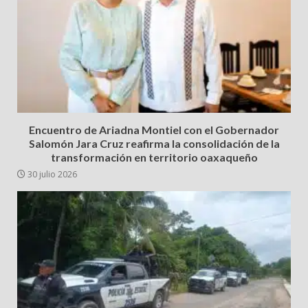
Encuentro de Ariadna Montiel con el Gobernador
Salomón Jara Cruz reafirma la consolidación de la
transformación en territorio oaxaqueño
30 julio 2026