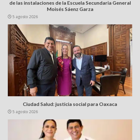
de las instalaciones de la Escuela Secundaria General
Moisés Sáenz Garza
5 agosto 2026
Ciudad Salud: justicia social para Oaxaca
5 agosto 2026