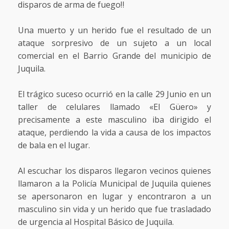
disparos de arma de fuego‼️
Una muerto y un herido fue el resultado de un
ataque sorpresivo de un sujeto a un local
comercial en el Barrio Grande del municipio de
Juquila.
El trágico suceso ocurrió en la calle 29 Junio en un
taller de celulares llamado «El Güero» y
precisamente a este masculino iba dirigido el
ataque, perdiendo la vida a causa de los impactos
de bala en el lugar.
Al escuchar los disparos llegaron vecinos quienes
llamaron a la Policía Municipal de Juquila quienes
se apersonaron en lugar y encontraron a un
masculino sin vida y un herido que fue trasladado
de urgencia al Hospital Básico de Juquila.