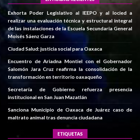
Exhorta Poder Legislativo al IEEPO y al Iocied a
realizar una evaluación técnica y estructural integral
de las instalaciones de la Escuela Secundaria General
Moisés Sáenz Garza
Ciudad Salud: justicia social para Oaxaca
Encuentro de Ariadna Montiel con el Gobernador
Salomón Jara Cruz reafirma la consolidación de la
transformación en territorio oaxaqueño
Secretaría de Gobierno refuerza presencia
institucional en San Juan Mazatlán
Sanciona Municipio de Oaxaca de Juárez caso de
maltrato animal tras denuncia ciudadana
ETIQUETAS