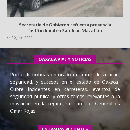
Secretaría de Gobierno refuerza presencia
institucional en San Juan Mazatlán
20 julio 2026
OAXACA VIAL Y NOTICIAS
Portal de noticias enfocado en temas de vialidad,
seguridad, y sucesos en el estado de Oaxaca.
Cubre incidentes en carreteras, eventos de
seguridad pública, y otros temas relevantes a la
movilidad en la región, su Director General es
Omar Rojas
ENTRADAS RECIENTES