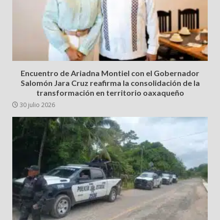
Encuentro de Ariadna Montiel con el Gobernador
Salomón Jara Cruz reafirma la consolidación de la
transformación en territorio oaxaqueño
30 julio 2026