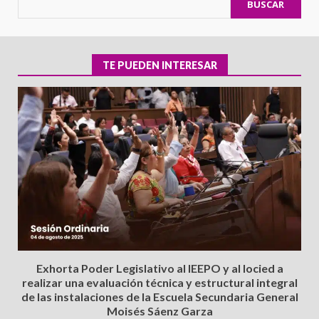
BUSCAR
TE PUEDEN INTERESAR
Exhorta Poder Legislativo al IEEPO y al Iocied a
realizar una evaluación técnica y estructural integral
de las instalaciones de la Escuela Secundaria General
Moisés Sáenz Garza