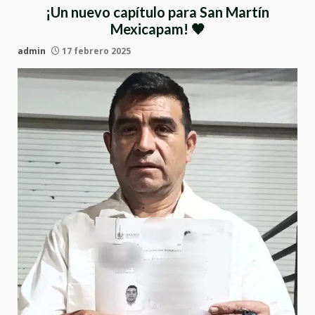
¡Un nuevo capítulo para San Martín
Mexicapam! 🖤
admin
17 febrero 2025