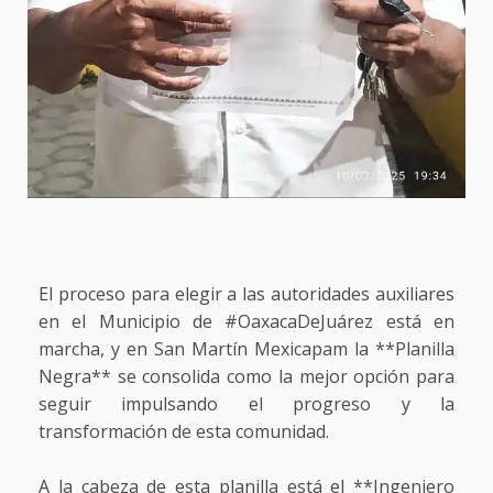
El proceso para elegir a las autoridades auxiliares
en el Municipio de #OaxacaDeJuárez está en
marcha, y en San Martín Mexicapam la **Planilla
Negra** se consolida como la mejor opción para
seguir impulsando el progreso y la
transformación de esta comunidad.
A la cabeza de esta planilla está el **Ingeniero