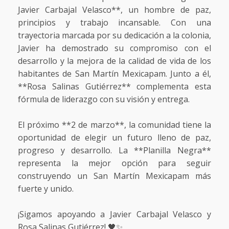
Javier Carbajal Velasco**, un hombre de paz,
principios y trabajo incansable. Con una
trayectoria marcada por su dedicación a la colonia,
Javier ha demostrado su compromiso con el
desarrollo y la mejora de la calidad de vida de los
habitantes de San Martín Mexicapam. Junto a él,
**Rosa Salinas Gutiérrez** complementa esta
fórmula de liderazgo con su visión y entrega.
El próximo **2 de marzo**, la comunidad tiene la
oportunidad de elegir un futuro lleno de paz,
progreso y desarrollo. La **Planilla Negra**
representa la mejor opción para seguir
construyendo un San Martín Mexicapam más
fuerte y unido.
¡Sigamos apoyando a Javier Carbajal Velasco y
Rosa Salinas Gutiérrez! 🖤✨