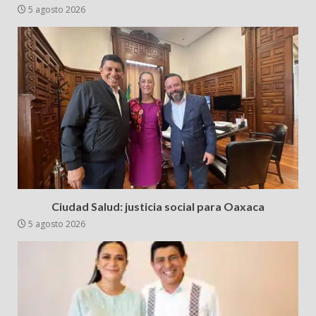
5 agosto 2026
Ciudad Salud: justicia social para Oaxaca
5 agosto 2026