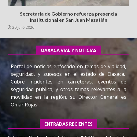
Secretaría de Gobierno refuerza presencia
institucional en San Juan Mazatlán
20 julio 2026
OAXACA VIAL Y NOTICIAS
Portal de noticias enfocado en temas de vialidad,
seguridad, y sucesos en el estado de Oaxaca.
Cubre incidentes en carreteras, eventos de
seguridad pública, y otros temas relevantes a la
movilidad en la región, su Director General es
Omar Rojas
ENTRADAS RECIENTES