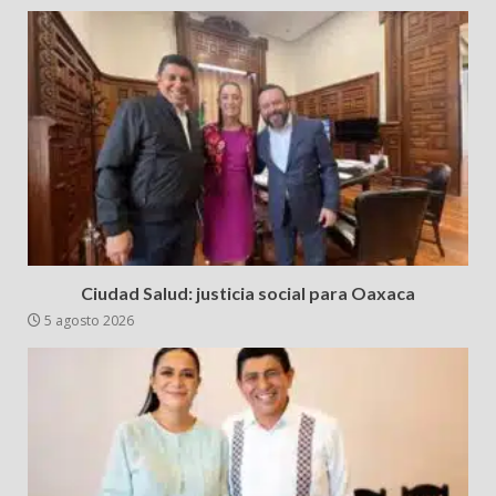
Ciudad Salud: justicia social para Oaxaca
5 agosto 2026