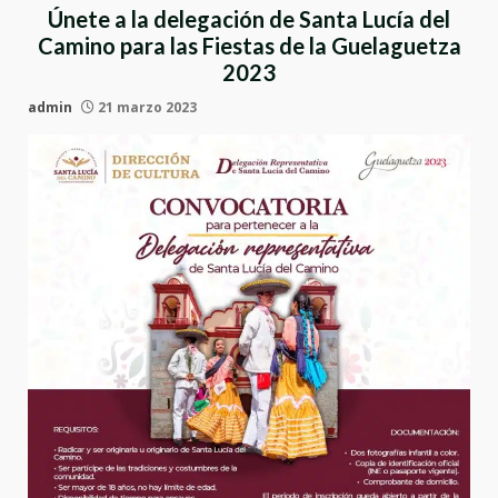
Únete a la delegación de Santa Lucía del
Camino para las Fiestas de la Guelaguetza
2023
admin
21 marzo 2023