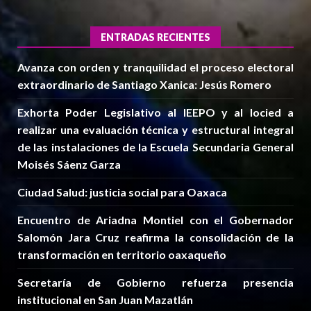
ENTRADAS RECIENTES
Avanza con orden y tranquilidad el proceso electoral
extraordinario de Santiago Xanica: Jesús Romero
Exhorta Poder Legislativo al IEEPO y al Iocied a
realizar una evaluación técnica y estructural integral
de las instalaciones de la Escuela Secundaria General
Moisés Sáenz Garza
Ciudad Salud: justicia social para Oaxaca
Encuentro de Ariadna Montiel con el Gobernador
Salomón Jara Cruz reafirma la consolidación de la
transformación en territorio oaxaqueño
Secretaría de Gobierno refuerza presencia
institucional en San Juan Mazatlán