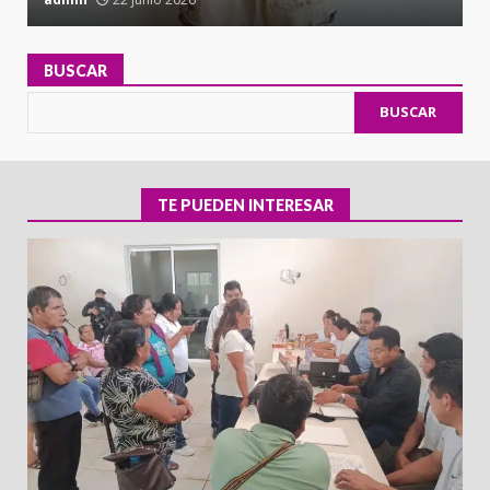
BUSCAR
BUSCAR
TE PUEDEN INTERESAR