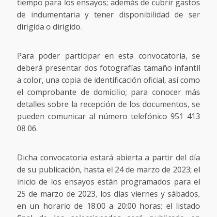
tiempo para los ensayos; además de cubrir gastos
de indumentaria y tener disponibilidad de ser
dirigida o dirigido.
Para poder participar en esta convocatoria, se
deberá presentar dos fotografías tamaño infantil
a color, una copia de identificación oficial, así como
el comprobante de domicilio; para conocer más
detalles sobre la recepción de los documentos, se
pueden comunicar al número telefónico 951 413
08 06.
Dicha convocatoria estará abierta a partir del día
de su publicación, hasta el 24 de marzo de 2023; el
inicio de los ensayos están programados para el
25 de marzo de 2023, los días viernes y sábados,
en un horario de 18:00 a 20:00 horas; el listado