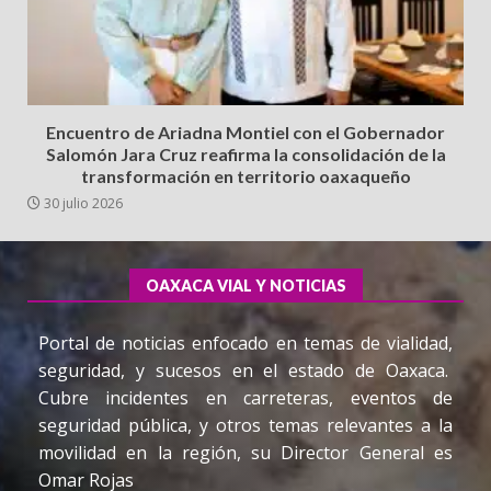
Encuentro de Ariadna Montiel con el Gobernador
Salomón Jara Cruz reafirma la consolidación de la
transformación en territorio oaxaqueño
30 julio 2026
OAXACA VIAL Y NOTICIAS
Portal de noticias enfocado en temas de vialidad,
seguridad, y sucesos en el estado de Oaxaca.
Cubre incidentes en carreteras, eventos de
seguridad pública, y otros temas relevantes a la
movilidad en la región, su Director General es
Omar Rojas