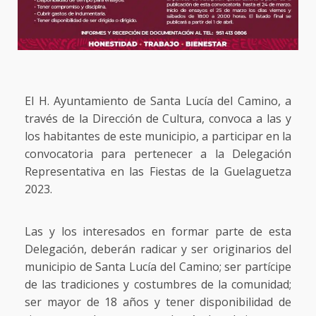
El H. Ayuntamiento de Santa Lucía del Camino, a
través de la Dirección de Cultura, convoca a las y
los habitantes de este municipio, a participar en la
convocatoria para pertenecer a la Delegación
Representativa en las Fiestas de la Guelaguetza
2023.
Las y los interesados en formar parte de esta
Delegación, deberán radicar y ser originarios del
municipio de Santa Lucía del Camino; ser partícipe
de las tradiciones y costumbres de la comunidad;
ser mayor de 18 años y tener disponibilidad de