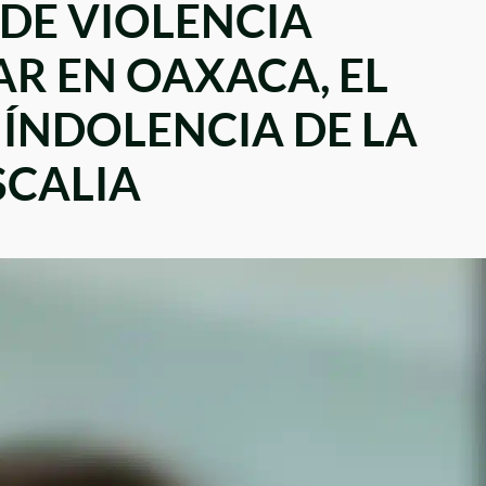
 DE VIOLENCIA
AR EN OAXACA, EL
 ÍNDOLENCIA DE LA
SCALIA