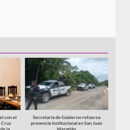
l con el
Secretaría de Gobierno refuerza
 Cruz
presencia institucional en San Juan
de la
Mazatlán