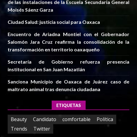
de las instalaciones de la Escuela Secundaria General
Moisés Sáenz Garza
Ciudad Salud: justicia social para Oaxaca
Encuentro de Ariadna Montiel con el Gobernador
Salomón Jara Cruz reafirma la consolidación de la
transformación en territorio oaxaqueño
Secretaría de Gobierno refuerza presencia
institucional en San Juan Mazatlán
Sanciona Municipio de Oaxaca de Juárez caso de
maltrato animal tras denuncia ciudadana
ETIQUETAS
Beauty
Candidato
comfortable
Política
Trends
Twitter