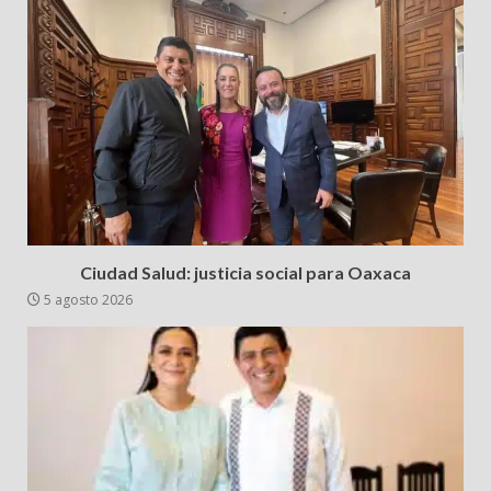
Ciudad Salud: justicia social para Oaxaca
5 agosto 2026