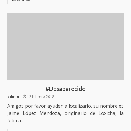
#Desaparecido
admin
12 febrero 2018
Amigos por favor ayuden a localizarlo, su nombre es
Jaime López Mendoza, originario de Loxicha, la
última...