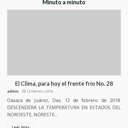
Minuto a minuto
El Clima, para hoy el frente frío No. 28
admin
12 febrero 2018
Oaxaca de Juárez, Oax. 12 de febrero de 2018.
DESCENDERÁ LA TEMPERATURA EN ESTADOS DEL
NOROESTE, NORESTE...
Leer Más