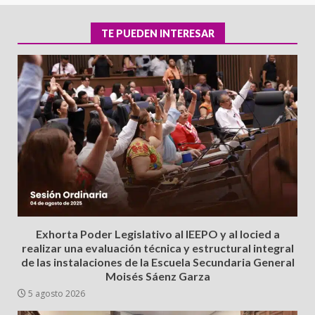
TE PUEDEN INTERESAR
Exhorta Poder Legislativo al IEEPO y al Iocied a
realizar una evaluación técnica y estructural integral
de las instalaciones de la Escuela Secundaria General
Moisés Sáenz Garza
5 agosto 2026