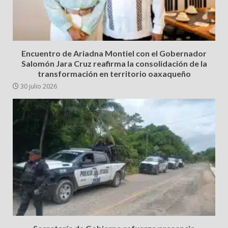
Encuentro de Ariadna Montiel con el Gobernador
Salomón Jara Cruz reafirma la consolidación de la
transformación en territorio oaxaqueño
30 julio 2026