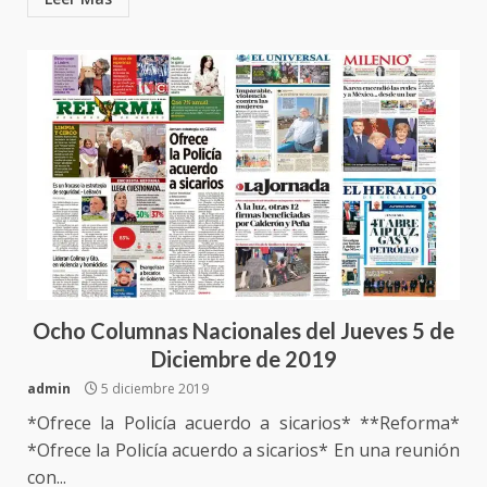
Ocho Columnas Nacionales del Jueves 5 de
Diciembre de 2019
admin
5 diciembre 2019
*Ofrece la Policía acuerdo a sicarios* **Reforma*
*Ofrece la Policía acuerdo a sicarios* En una reunión
con...