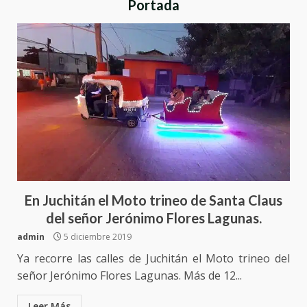
Portada
En Juchitán el Moto trineo de Santa Claus
del señor Jerónimo Flores Lagunas.
admin
5 diciembre 2019
Ya recorre las calles de Juchitán el Moto trineo del
señor Jerónimo Flores Lagunas. Más de 12...
Leer Más