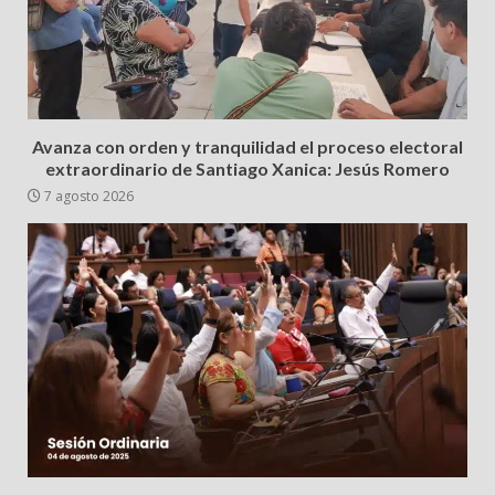
Avanza con orden y tranquilidad el proceso electoral
extraordinario de Santiago Xanica: Jesús Romero
7 agosto 2026