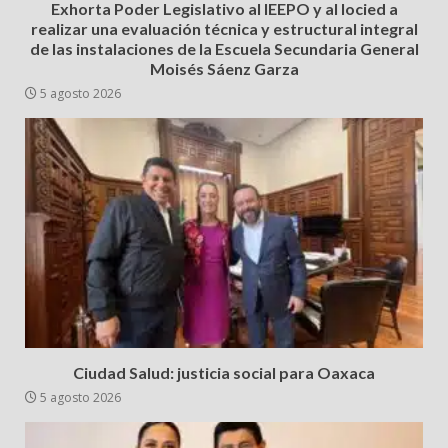
Exhorta Poder Legislativo al IEEPO y al Iocied a
realizar una evaluación técnica y estructural integral
de las instalaciones de la Escuela Secundaria General
Moisés Sáenz Garza
5 agosto 2026
Ciudad Salud: justicia social para Oaxaca
5 agosto 2026