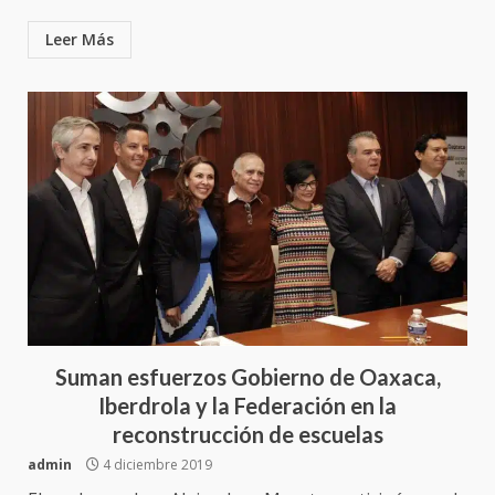
Leer Más
Suman esfuerzos Gobierno de Oaxaca,
Iberdrola y la Federación en la
reconstrucción de escuelas
admin
4 diciembre 2019