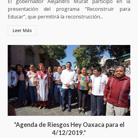
El gobernador Alejandro Murat participó en la
presentación del programa “Reconstruir para
Educar”, que permitirá la reconstrucción...
Leer Más
*Agenda de Riesgos Hey Oaxaca para el
4/12/2019.*