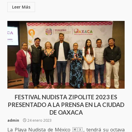
Leer Más
FESTIVAL NUDISTA ZIPOLITE 2023 ES
PRESENTADO A LA PRENSA EN LA CIUDAD
DE OAXACA
admin
24 enero 2023
La Playa Nudista de México 🇲🇽, tendrá su octava