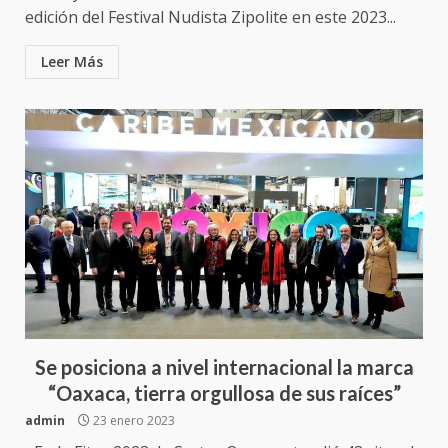
edición del Festival Nudista Zipolite en este 2023...
Leer Más
Se posiciona a nivel internacional la marca
“Oaxaca, tierra orgullosa de sus raíces”
admin
23 enero 2023