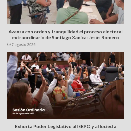
Avanza con orden y tranquilidad el proceso electoral
extraordinario de Santiago Xanica: Jesús Romero
7 agosto 2026
Exhorta Poder Legislativo al IEEPO y al Iocied a