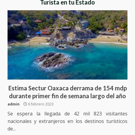
Turista en tu Estado
Estima Sectur Oaxaca derrama de 154 mdp
durante primer fin de semana largo del año
admin
6 febrero 2023
Se espera la llegada de 42 mil 823 visitantes
nacionales y extranjeros en los destinos turísticos
de...