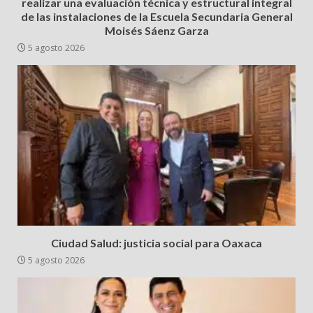
realizar una evaluación técnica y estructural integral
de las instalaciones de la Escuela Secundaria General
Moisés Sáenz Garza
5 agosto 2026
Ciudad Salud: justicia social para Oaxaca
5 agosto 2026