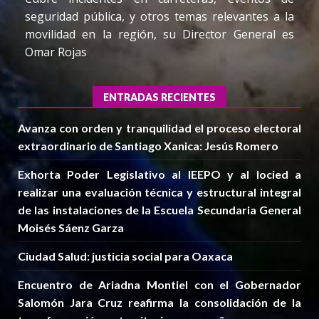
seguridad pública, y otros temas relevantes a la
movilidad en la región, su Director General es
Omar Rojas
ENTRADAS RECIENTES
Avanza con orden y tranquilidad el proceso electoral
extraordinario de Santiago Xanica: Jesús Romero
Exhorta Poder Legislativo al IEEPO y al Iocied a
realizar una evaluación técnica y estructural integral
de las instalaciones de la Escuela Secundaria General
Moisés Sáenz Garza
Ciudad Salud: justicia social para Oaxaca
Encuentro de Ariadna Montiel con el Gobernador
Salomón Jara Cruz reafirma la consolidación de la