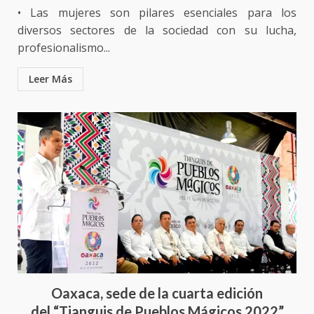
• Las mujeres son pilares esenciales para los
diversos sectores de la sociedad con su lucha,
profesionalismo...
Leer Más
Oaxaca, sede de la cuarta edición
del “Tianguis de Pueblos Mágicos 2022”