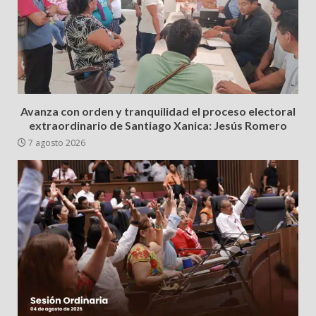
Avanza con orden y tranquilidad el proceso electoral
extraordinario de Santiago Xanica: Jesús Romero
7 agosto 2026