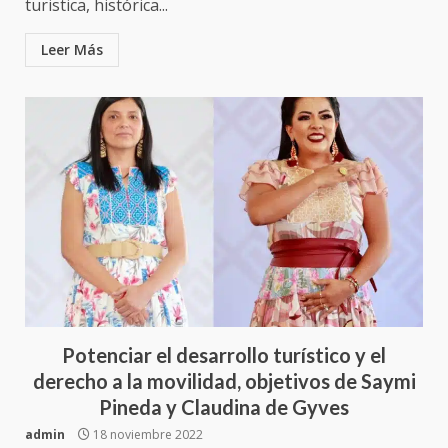
turistica, histórica...
Leer Más
Potenciar el desarrollo turístico y el
derecho a la movilidad, objetivos de Saymi
Pineda y Claudina de Gyves
admin
18 noviembre 2022