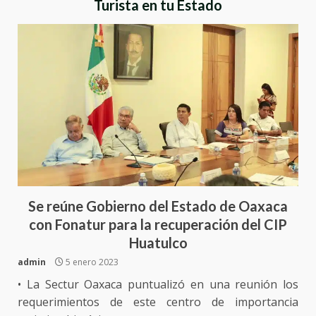
Turista en tu Estado
Se reúne Gobierno del Estado de Oaxaca
con Fonatur para la recuperación del CIP
Huatulco
admin
5 enero 2023
• La Sectur Oaxaca puntualizó en una reunión los
requerimientos de este centro de importancia