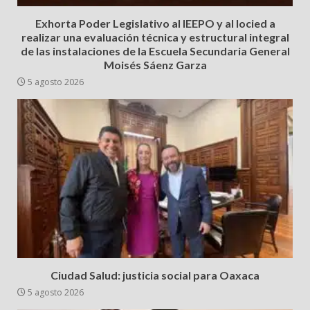
Exhorta Poder Legislativo al IEEPO y al Iocied a
realizar una evaluación técnica y estructural integral
de las instalaciones de la Escuela Secundaria General
Moisés Sáenz Garza
5 agosto 2026
Ciudad Salud: justicia social para Oaxaca
5 agosto 2026