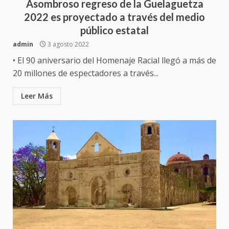
Asombroso regreso de la Guelaguetza
2022 es proyectado a través del medio
público estatal
admin
3 agosto 2022
• El 90 aniversario del Homenaje Racial llegó a más de
20 millones de espectadores a través...
Leer Más
Ciudad Salud: justicia social para