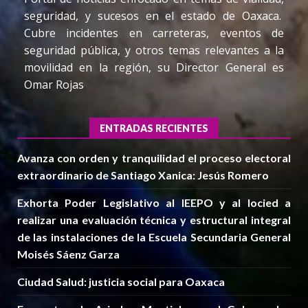
seguridad, y sucesos en el estado de Oaxaca.
Cubre incidentes en carreteras, eventos de
seguridad pública, y otros temas relevantes a la
movilidad en la región, su Director General es
Omar Rojas
ENTRADAS RECIENTES
Avanza con orden y tranquilidad el proceso electoral
extraordinario de Santiago Xanica: Jesús Romero
Exhorta Poder Legislativo al IEEPO y al Iocied a
realizar una evaluación técnica y estructural integral
de las instalaciones de la Escuela Secundaria General
Moisés Sáenz Garza
Ciudad Salud: justicia social para Oaxaca