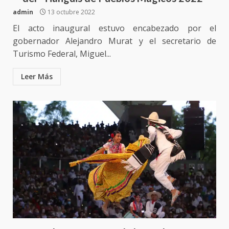
admin
13 octubre 2022
El acto inaugural estuvo encabezado por el
gobernador Alejandro Murat y el secretario de
Turismo Federal, Miguel...
Leer Más