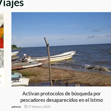
Viajes
Activan protocolos de búsqueda por
pescadores desaparecidos en el Istmo
admin
27 febrero 2020