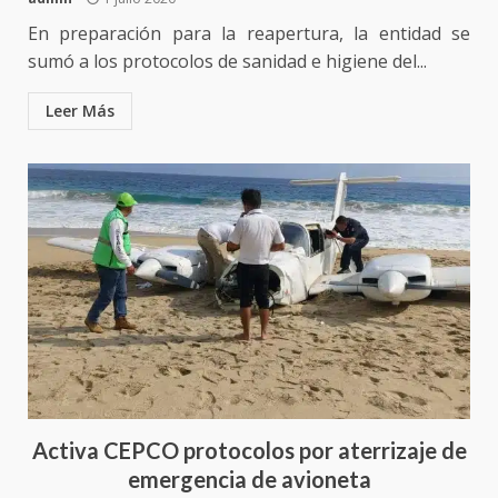
En preparación para la reapertura, la entidad se
sumó a los protocolos de sanidad e higiene del...
Leer Más
Activa CEPCO protocolos por aterrizaje de
emergencia de avioneta