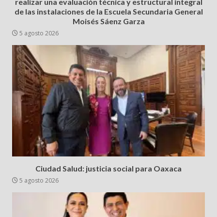
realizar una evaluación técnica y estructural integral
de las instalaciones de la Escuela Secundaria General
Moisés Sáenz Garza
5 agosto 2026
Ciudad Salud: justicia social para Oaxaca
5 agosto 2026