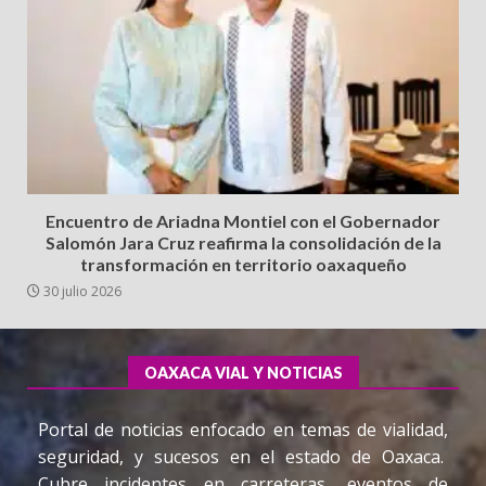
Encuentro de Ariadna Montiel con el Gobernador
Salomón Jara Cruz reafirma la consolidación de la
transformación en territorio oaxaqueño
30 julio 2026
OAXACA VIAL Y NOTICIAS
Portal de noticias enfocado en temas de vialidad,
seguridad, y sucesos en el estado de Oaxaca.
Cubre incidentes en carreteras, eventos de