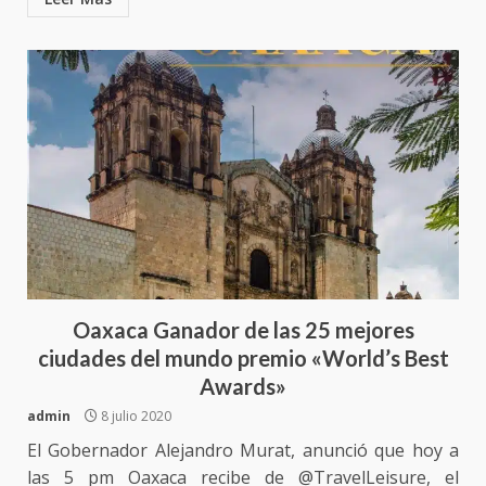
Oaxaca Ganador de las 25 mejores
ciudades del mundo premio «World’s Best
Awards»
admin
8 julio 2020
El Gobernador Alejandro Murat, anunció que hoy a
las 5 pm Oaxaca recibe de @TravelLeisure, el