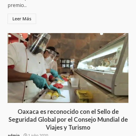
premio...
Leer Más
Oaxaca es reconocido con el Sello de
Seguridad Global por el Consejo Mundial de
Viajes y Turismo
admin
1 julio 2020