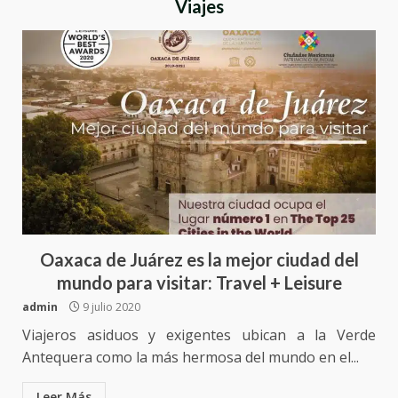
Viajes
Oaxaca de Juárez es la mejor ciudad del
mundo para visitar: Travel + Leisure
admin
9 julio 2020
Viajeros asiduos y exigentes ubican a la Verde
Antequera como la más hermosa del mundo en el...
Leer Más