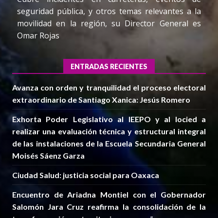
seguridad pública, y otros temas relevantes a la
movilidad en la región, su Director General es
Omar Rojas
ENTRADAS RECIENTES
Avanza con orden y tranquilidad el proceso electoral
extraordinario de Santiago Xanica: Jesús Romero
Exhorta Poder Legislativo al IEEPO y al Iocied a
realizar una evaluación técnica y estructural integral
de las instalaciones de la Escuela Secundaria General
Moisés Sáenz Garza
Ciudad Salud: justicia social para Oaxaca
Encuentro de Ariadna Montiel con el Gobernador
Salomón Jara Cruz reafirma la consolidación de la