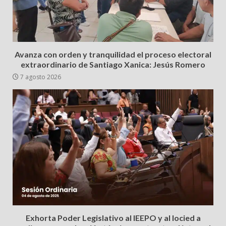
Avanza con orden y tranquilidad el proceso electoral
extraordinario de Santiago Xanica: Jesús Romero
7 agosto 2026
Exhorta Poder Legislativo al IEEPO y al Iocied a