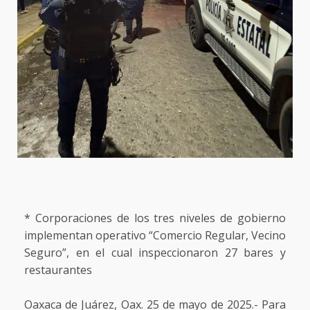
* Corporaciones de los tres niveles de gobierno
implementan operativo “Comercio Regular, Vecino
Seguro”, en el cual inspeccionaron 27 bares y
restaurantes
Oaxaca de Juárez, Oax. 25 de mayo de 2025.- Para