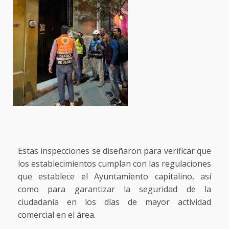
Estas inspecciones se diseñaron para verificar que
los establecimientos cumplan con las regulaciones
que establece el Ayuntamiento capitalino, así
como para garantizar la seguridad de la
ciudadanía en los días de mayor actividad
comercial en el área.