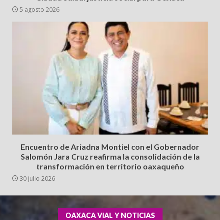
5 agosto 2026
Encuentro de Ariadna Montiel con el Gobernador
Salomón Jara Cruz reafirma la consolidación de la
transformación en territorio oaxaqueño
30 julio 2026
OAXACA VIAL Y NOTICIAS