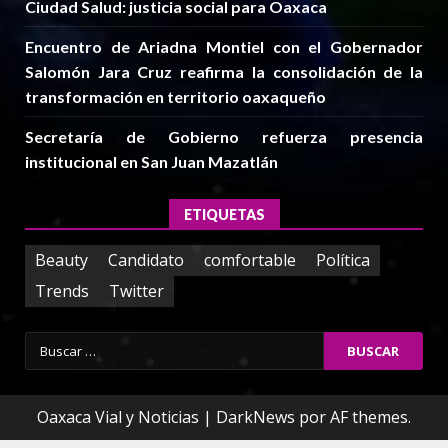
Ciudad Salud: justicia social para Oaxaca
Encuentro de Ariadna Montiel con el Gobernador
Salomón Jara Cruz reafirma la consolidación de la
transformación en territorio oaxaqueño
Secretaría de Gobierno refuerza presencia
institucional en San Juan Mazatlán
ETIQUETAS
Beauty
Candidato
comfortable
Política
Trends
Twitter
Buscar:
Oaxaca Vial y Noticias
|
DarkNews
por AF themes.