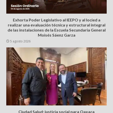
Exhorta Poder Legislativo al IEEPO y al Iocied a
realizar una evaluación técnica y estructural integral
de las instalaciones de la Escuela Secundaria General
Moisés Sáenz Garza
5 agosto 2026
Ciudad Salud: justicia social para Oaxaca