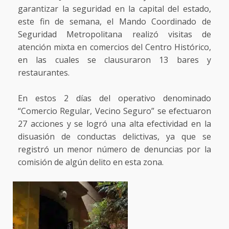
garantizar la seguridad en la capital del estado,
este fin de semana, el Mando Coordinado de
Seguridad Metropolitana realizó visitas de
atención mixta en comercios del Centro Histórico,
en las cuales se clausuraron 13 bares y
restaurantes.
En estos 2 días del operativo denominado
“Comercio Regular, Vecino Seguro” se efectuaron
27 acciones y se logró una alta efectividad en la
disuasión de conductas delictivas, ya que se
registró un menor número de denuncias por la
comisión de algún delito en esta zona.