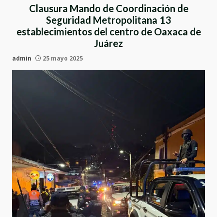
Clausura Mando de Coordinación de
Seguridad Metropolitana 13
establecimientos del centro de Oaxaca de
Juárez
admin
25 mayo 2025