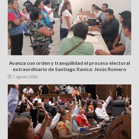
Avanza con orden y tranquilidad el proceso electoral
extraordinario de Santiago Xanica: Jesús Romero
7 agosto 2026