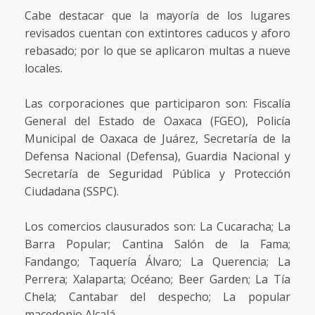
Cabe destacar que la mayoría de los lugares
revisados cuentan con extintores caducos y aforo
rebasado; por lo que se aplicaron multas a nueve
locales.
Las corporaciones que participaron son: Fiscalía
General del Estado de Oaxaca (FGEO), Policía
Municipal de Oaxaca de Juárez, Secretaría de la
Defensa Nacional (Defensa), Guardia Nacional y
Secretaría de Seguridad Pública y Protección
Ciudadana (SSPC).
Los comercios clausurados son: La Cucaracha; La
Barra Popular; Cantina Salón de la Fama;
Fandango; Taquería Álvaro; La Querencia; La
Perrera; Xalaparta; Océano; Beer Garden; La Tía
Chela; Cantabar del despecho; La popular
macedonio Alcalá.