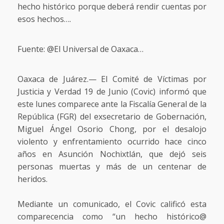
hecho histórico porque deberá rendir cuentas por
esos hechos….
Fuente: @El Universal de Oaxaca…
Oaxaca de Juárez.— El Comité de Víctimas por
Justicia y Verdad 19 de Junio (Covic) informó que
este lunes comparece ante la Fiscalía General de la
República (FGR) del exsecretario de Gobernación,
Miguel Ángel Osorio Chong, por el desalojo
violento y enfrentamiento ocurrido hace cinco
años en Asunción Nochixtlán, que dejó seis
personas muertas y más de un centenar de
heridos.
Mediante un comunicado, el Covic calificó esta
comparecencia como “un hecho histórico@