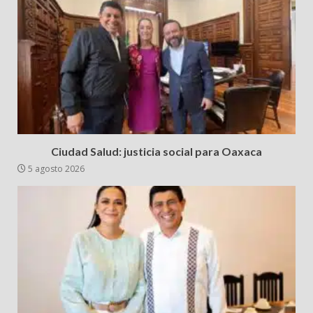
Ciudad Salud: justicia social para Oaxaca
5 agosto 2026