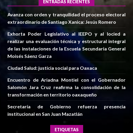
ENTRADAS RECIENTES
Avanza con orden y tranquilidad el proceso electoral
extraordinario de Santiago Xanica: Jesús Romero
Exhorta Poder Legislativo al IEEPO y al Iocied a
realizar una evaluación técnica y estructural integral
de las instalaciones de la Escuela Secundaria General
Moisés Sáenz Garza
Ciudad Salud: justicia social para Oaxaca
Encuentro de Ariadna Montiel con el Gobernador
Salomón Jara Cruz reafirma la consolidación de la
transformación en territorio oaxaqueño
Secretaría de Gobierno refuerza presencia
institucional en San Juan Mazatlán
ETIQUETAS