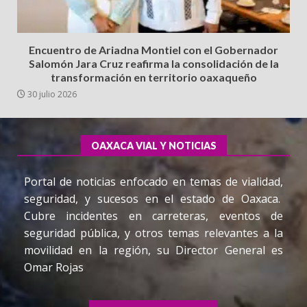
Encuentro de Ariadna Montiel con el Gobernador
Salomón Jara Cruz reafirma la consolidación de la
transformación en territorio oaxaqueño
30 julio 2026
OAXACA VIAL Y NOTICIAS
Portal de noticias enfocado en temas de vialidad,
seguridad, y sucesos en el estado de Oaxaca.
Cubre incidentes en carreteras, eventos de
seguridad pública, y otros temas relevantes a la
movilidad en la región, su Director General es
Omar Rojas