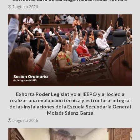
7 agosto 2026
Exhorta Poder Legislativo al IEEPO y al Iocied a
realizar una evaluación técnica y estructural integral
de las instalaciones de la Escuela Secundaria General
Moisés Sáenz Garza
5 agosto 2026