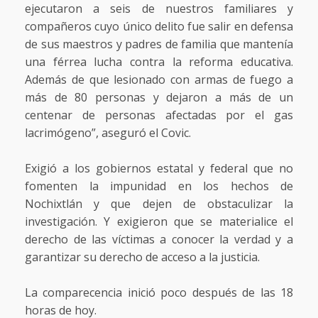
ejecutaron a seis de nuestros familiares y
compañeros cuyo único delito fue salir en defensa
de sus maestros y padres de familia que mantenía
una férrea lucha contra la reforma educativa.
Además de que lesionado con armas de fuego a
más de 80 personas y dejaron a más de un
centenar de personas afectadas por el gas
lacrimógeno”, aseguró el Covic.
Exigió a los gobiernos estatal y federal que no
fomenten la impunidad en los hechos de
Nochixtlán y que dejen de obstaculizar la
investigación. Y exigieron que se materialice el
derecho de las víctimas a conocer la verdad y a
garantizar su derecho de acceso a la justicia.
La comparecencia inició poco después de las 18
horas de hoy.