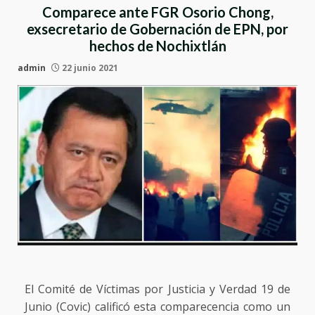
Comparece ante FGR Osorio Chong,
exsecretario de Gobernación de EPN, por
hechos de Nochixtlán
admin
22 junio 2021
El Comité de Víctimas por Justicia y Verdad 19 de
Junio (Covic) calificó esta comparecencia como un