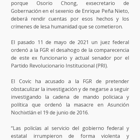
porque Osorio Chong, exsecretario de
Gobernación en el sexenio de Enrique Peña Nieto,
deberá rendir cuentas por esos hechos y los
crímenes de lesa humanidad que se cometieron.
El pasado 11 de mayo de 2021 un juez federal
ordenó a la FGR el desahogo de la comparecencia
de este ex funcionario y actual senador por el
Partido Revolucionario Institucional (PRI).
El Covic ha acusado a la FGR de pretender
obstaculizar la investigación y de negarse a seguir
investigando la cadena de mando policiaca y
política que ordenó la masacre en Asunción
Nochixtlán el 19 de junio de 2016.
“Las policías al servicio del gobierno federal y
estatal irrumpieron de forma violenta y