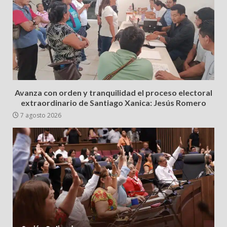
Avanza con orden y tranquilidad el proceso electoral
extraordinario de Santiago Xanica: Jesús Romero
7 agosto 2026