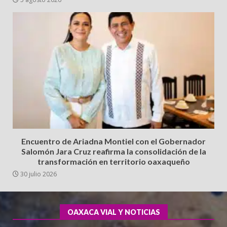
Encuentro de Ariadna Montiel con el Gobernador
Salomón Jara Cruz reafirma la consolidación de la
transformación en territorio oaxaqueño
30 julio 2026
OAXACA VIAL Y NOTICIAS