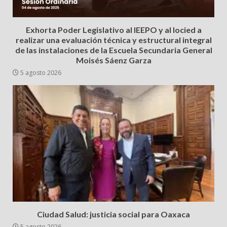
Exhorta Poder Legislativo al IEEPO y al Iocied a
realizar una evaluación técnica y estructural integral
de las instalaciones de la Escuela Secundaria General
Moisés Sáenz Garza
5 agosto 2026
Ciudad Salud: justicia social para Oaxaca
5 agosto 2026