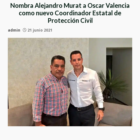
Nombra Alejandro Murat a Oscar Valencia
como nuevo Coordinador Estatal de
Protección Civil
admin
21 junio 2021