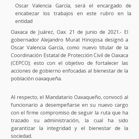
Oscar Valencia García, será el encargado de
encabezar los trabajos en este rubro en la
entidad
Oaxaca de Juárez, Oax. 21 de junio de 2021.- El
gobernador Alejandro Murat Hinojosa designó a
Oscar Valencia García, como nuevo titular de la
Coordinación Estatal de Protección Civil de Oaxaca
(CEPCO); esto con el objetivo de fortalecer las
acciones de gobierno enfocadas al bienestar de la
población oaxaqueña.
Al respecto, el Mandatario Oaxaqueño, convocó al
funcionario a desempeñarse en su nuevo cargo
con el firme compromiso de seguir la ruta que ha
trazado su administración, la cual ha sido
garantizar la integridad y el bienestar de la
sociedad.