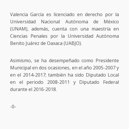
Valencia García es licenciado en derecho por la
Universidad Nacional Autónoma de México
(UNAM), además, cuenta con una maestría en
Ciencias Penales por la Universidad Autónoma
Benito Juárez de Oaxaca (UABJO).
Asimismo, se ha desempeñado como Presidente
Municipal en dos ocasiones, en el año 2005-2007 y
en el 2014-2017; también ha sido Diputado Local
en el periodo 2008-2011 y Diputado Federal
durante el 2016-2018.
-0-