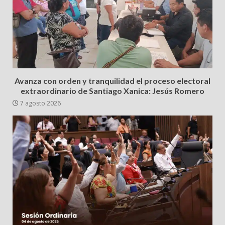
Avanza con orden y tranquilidad el proceso electoral
extraordinario de Santiago Xanica: Jesús Romero
7 agosto 2026