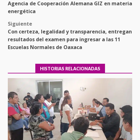
navigation
Agencia de Cooperación Alemana GIZ en materia
energética
Siguiente
Con certeza, legalidad y transparencia, entregan
resultados del examen para ingresar a las 11
Escuelas Normales de Oaxaca
HISTORIAS RELACIONADAS
Ciudad Salud: justicia social para