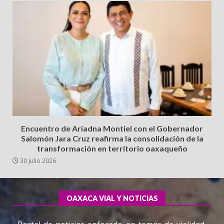
Encuentro de Ariadna Montiel con el Gobernador
Salomón Jara Cruz reafirma la consolidación de la
transformación en territorio oaxaqueño
30 julio 2026
OAXACA VIAL Y NOTICIAS