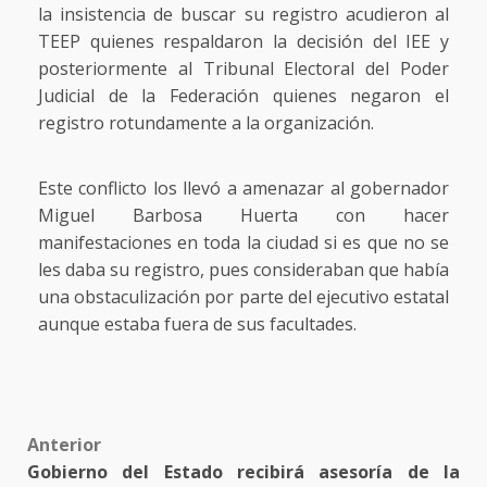
la insistencia de buscar su registro acudieron al
TEEP quienes respaldaron la decisión del IEE y
posteriormente al Tribunal Electoral del Poder
Judicial de la Federación quienes negaron el
registro rotundamente a la organización.
Este conflicto los llevó a amenazar al gobernador
Miguel Barbosa Huerta con hacer
manifestaciones en toda la ciudad si es que no se
les daba su registro, pues consideraban que había
una obstaculización por parte del ejecutivo estatal
aunque estaba fuera de sus facultades.
Post
Anterior
Gobierno del Estado recibirá asesoría de la