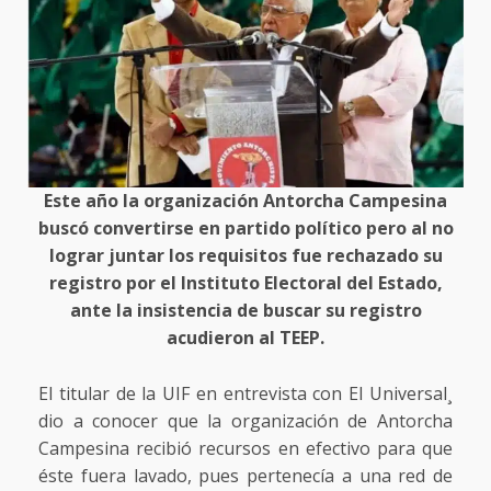
Este año la organización Antorcha Campesina
buscó convertirse en partido político pero al no
lograr juntar los requisitos fue rechazado su
registro por el Instituto Electoral del Estado,
ante la insistencia de buscar su registro
acudieron al TEEP.
El titular de la UIF en entrevista con El Universal¸
dio a conocer que la organización de Antorcha
Campesina recibió recursos en efectivo para que
éste fuera lavado, pues pertenecía a una red de