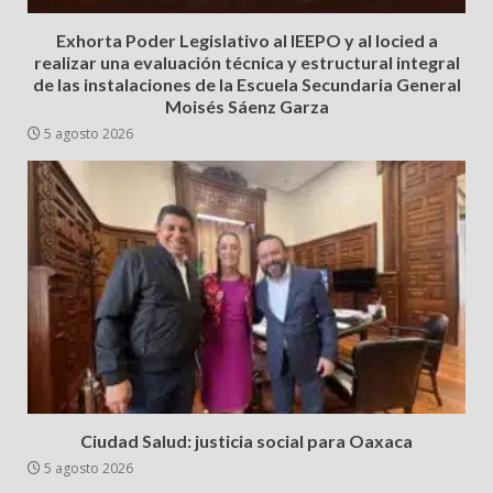
Exhorta Poder Legislativo al IEEPO y al Iocied a
realizar una evaluación técnica y estructural integral
de las instalaciones de la Escuela Secundaria General
Moisés Sáenz Garza
5 agosto 2026
Ciudad Salud: justicia social para Oaxaca
5 agosto 2026