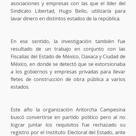
asociaciones y empresas con las que el líder del
Sindicato Libertad, Hugo Bello, utilizaría para
lavar dinero en distintos estados de la república.
En ese sentido, la investigación también fue
resultado de un trabajo en conjunto con las
Fiscalías del Estado de México, Oaxaca y Ciudad de
México, en donde se detectó que se extorsionaba
a los gobiernos y empresas privadas para llevar
fletes de construcción de obra pública a varios
estados.
Este año la organización Antorcha Campesina
buscó convertirse en partido político pero al no
lograr juntar los requisitos fue rechazado su
registro por el Instituto Electoral del Estado, ante