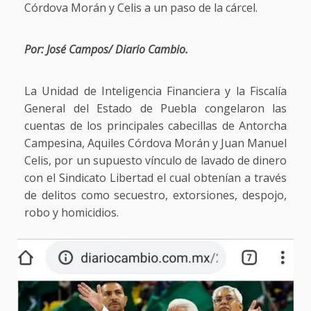
Córdova Morán y Celis a un paso de la cárcel.
Por: José Campos/ Diario Cambio.
La Unidad de Inteligencia Financiera y la Fiscalía
General del Estado de Puebla congelaron las
cuentas de los principales cabecillas de Antorcha
Campesina, Aquiles Córdova Morán y Juan Manuel
Celis, por un supuesto vínculo de lavado de dinero
con el Sindicato Libertad el cual obtenían a través
de delitos como secuestro, extorsiones, despojo,
robo y homicidios.