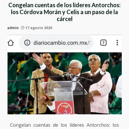
Congelan cuentas de los líderes Antorchos:
los Córdova Morán y Celis a un paso de la
cárcel
admin
17 agosto 2020
Congelan cuentas de los líderes Antorchos: los