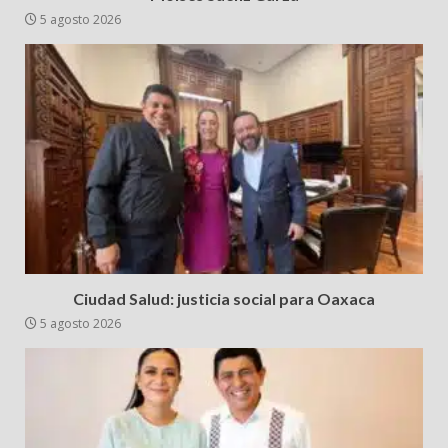
5 agosto 2026
Ciudad Salud: justicia social para Oaxaca
5 agosto 2026