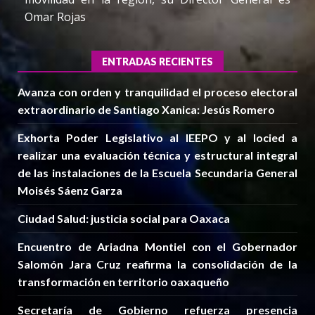
Omar Rojas
ENTRADAS RECIENTES
Avanza con orden y tranquilidad el proceso electoral
extraordinario de Santiago Xanica: Jesús Romero
Exhorta Poder Legislativo al IEEPO y al Iocied a
realizar una evaluación técnica y estructural integral
de las instalaciones de la Escuela Secundaria General
Moisés Sáenz Garza
Ciudad Salud: justicia social para Oaxaca
Encuentro de Ariadna Montiel con el Gobernador
Salomón Jara Cruz reafirma la consolidación de la
transformación en territorio oaxaqueño
Secretaría de Gobierno refuerza presencia