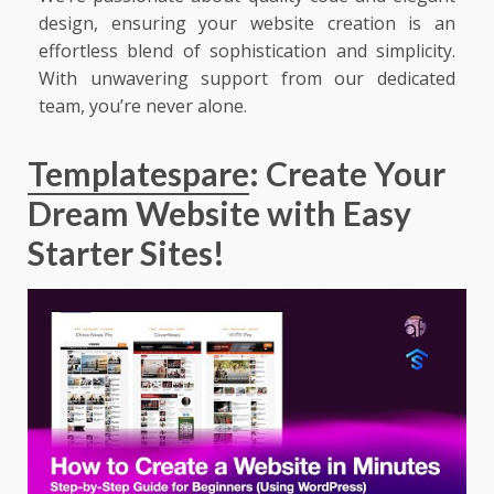
design, ensuring your website creation is an
effortless blend of sophistication and simplicity.
With unwavering support from our dedicated
team, you’re never alone.
Templatespare
: Create Your
Dream Website with Easy
Starter Sites!