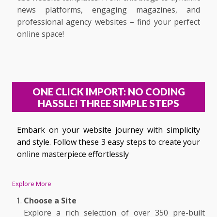
news platforms, engaging magazines, and
professional agency websites – find your perfect
online space!
ONE CLICK IMPORT: NO CODING
HASSLE! THREE SIMPLE STEPS
Embark on your website journey with simplicity
and style. Follow these 3 easy steps to create your
online masterpiece effortlessly
Explore More
Choose a Site
Explore a rich selection of over 350 pre-built