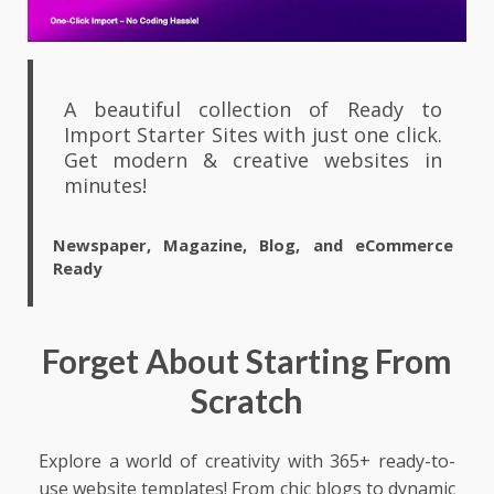
A beautiful collection of Ready to
Import Starter Sites with just one click.
Get modern & creative websites in
minutes!
Newspaper, Magazine, Blog, and eCommerce
Ready
Forget About Starting From
Scratch
Explore a world of creativity with 365+ ready-to-
use website templates! From chic blogs to dynamic