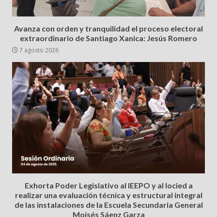
Avanza con orden y tranquilidad el proceso electoral
extraordinario de Santiago Xanica: Jesús Romero
7 agosto 2026
Exhorta Poder Legislativo al IEEPO y al Iocied a
realizar una evaluación técnica y estructural integral
de las instalaciones de la Escuela Secundaria General
Moisés Sáenz Garza