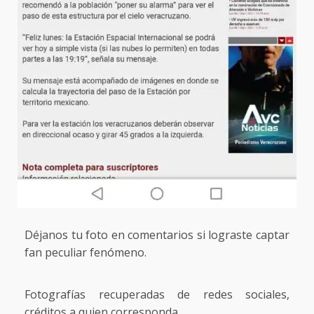
Déjanos tu foto en comentarios si lograste captar
fan peculiar fenómeno.
Fotografías recuperadas de redes sociales,
créditos a quien corresponda.