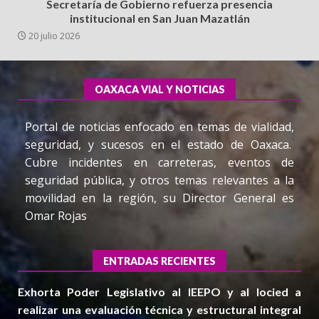
Secretaría de Gobierno refuerza presencia
institucional en San Juan Mazatlán
20 julio 2026
OAXACA VIAL Y NOTICIAS
Portal de noticias enfocado en temas de vialidad,
seguridad, y sucesos en el estado de Oaxaca.
Cubre incidentes en carreteras, eventos de
seguridad pública, y otros temas relevantes a la
movilidad en la región, su Director General es
Omar Rojas
ENTRADAS RECIENTES
Exhorta Poder Legislativo al IEEPO y al Iocied a
realizar una evaluación técnica y estructural integral