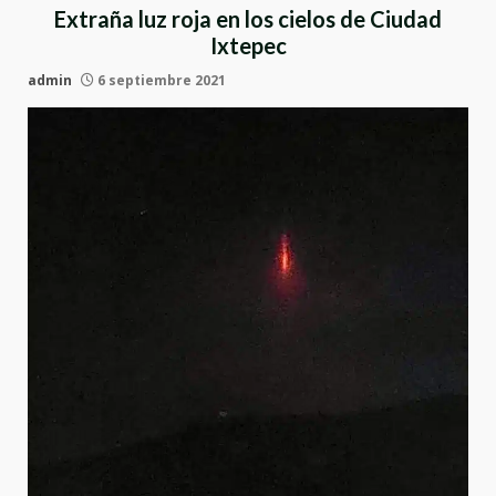
Extraña luz roja en los cielos de Ciudad
Ixtepec
admin
6 septiembre 2021