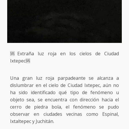
🆘Extraña luz roja en los cielos de Ciudad
Ixtepec🆘
Una gran luz roja parpadeante se alcanza a
dislumbrar en el cielo de Ciudad Ixtepec, aún no
ha sido identificado qué tipo de fenómeno u
objeto sea, se encuentra con dirección hacia el
cerro de piedra bola, el fenómeno se pudo
observar en ciudades vecinas como Espinal,
Ixtaltepec y Juchitán.