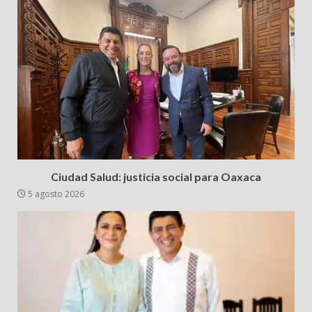
Ciudad Salud: justicia social para Oaxaca
5 agosto 2026