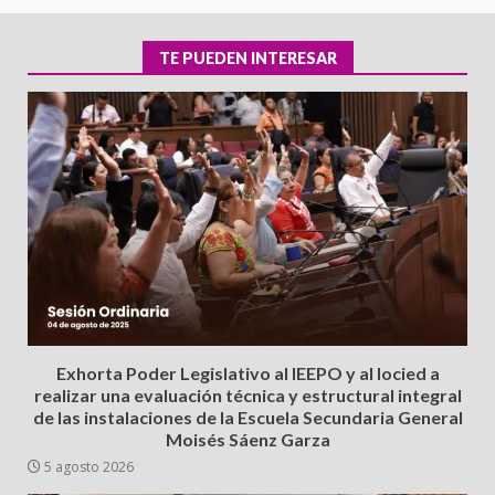
TE PUEDEN INTERESAR
Exhorta Poder Legislativo al IEEPO y al Iocied a
realizar una evaluación técnica y estructural integral
de las instalaciones de la Escuela Secundaria General
Moisés Sáenz Garza
5 agosto 2026