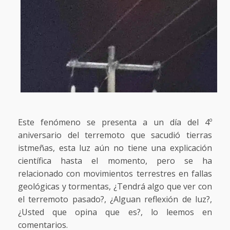
Este fenómeno se presenta a un día del 4º
aniversario del terremoto que sacudió tierras
istmeñas, esta luz aún no tiene una explicación
científica hasta el momento, pero se ha
relacionado con movimientos terrestres en fallas
geológicas y tormentas, ¿Tendrá algo que ver con
el terremoto pasado?, ¿Alguan reflexión de luz?,
¿Usted que opina que es?, lo leemos en
comentarios.