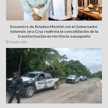
Encuentro de Ariadna Montiel con el Gobernador
Salomón Jara Cruz reafirma la consolidación de la
transformación en territorio oaxaqueño
30 julio 2026