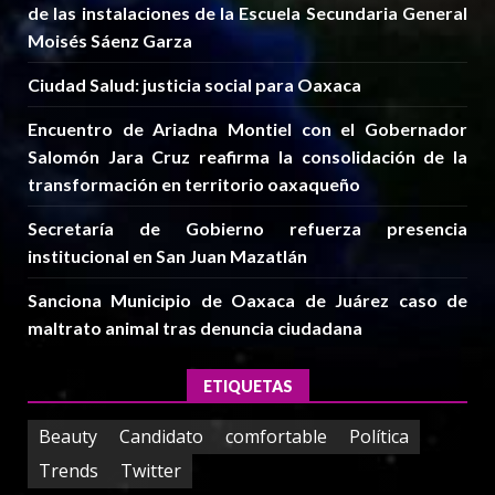
de las instalaciones de la Escuela Secundaria General
Moisés Sáenz Garza
Ciudad Salud: justicia social para Oaxaca
Encuentro de Ariadna Montiel con el Gobernador
Salomón Jara Cruz reafirma la consolidación de la
transformación en territorio oaxaqueño
Secretaría de Gobierno refuerza presencia
institucional en San Juan Mazatlán
Sanciona Municipio de Oaxaca de Juárez caso de
maltrato animal tras denuncia ciudadana
ETIQUETAS
Beauty
Candidato
comfortable
Política
Trends
Twitter