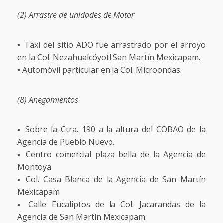
(2) Arrastre de unidades de Motor
▪️ Taxi del sitio ADO fue arrastrado por el arroyo
en la Col. Nezahualcóyotl San Martín Mexicapam.
▪️ Automóvil particular en la Col. Microondas.
(8) Anegamientos
▪️ Sobre la Ctra. 190 a la altura del COBAO de la
Agencia de Pueblo Nuevo.
▪️ Centro comercial plaza bella de la Agencia de
Montoya
▪️ Col. Casa Blanca de la Agencia de San Martín
Mexicapam
▪️ Calle Eucaliptos de la Col. Jacarandas de la
Agencia de San Martín Mexicapam.