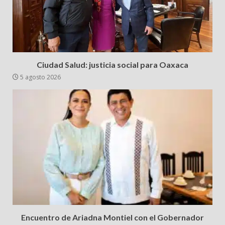
Ciudad Salud: justicia social para Oaxaca
5 agosto 2026
Encuentro de Ariadna Montiel con el Gobernador