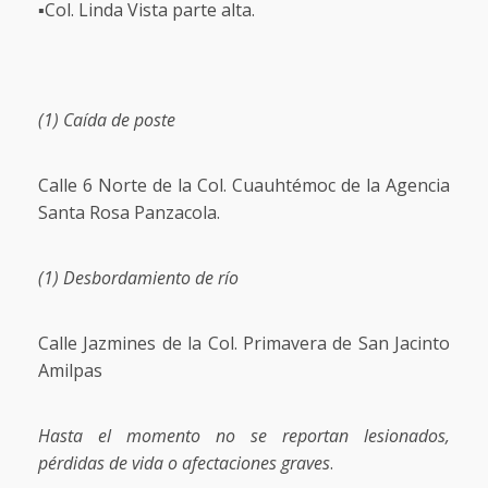
▪️Col. Linda Vista parte alta.
(1) Caída de poste
Calle 6 Norte de la Col. Cuauhtémoc de la Agencia
Santa Rosa Panzacola.
(1) Desbordamiento de río
Calle Jazmines de la Col. Primavera de San Jacinto
Amilpas
Hasta el momento no se reportan lesionados,
pérdidas de vida o afectaciones graves
.