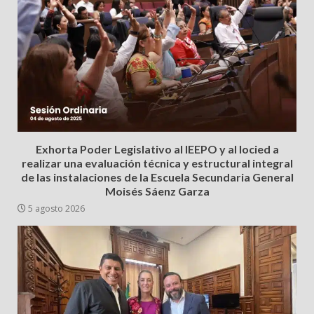
Exhorta Poder Legislativo al IEEPO y al Iocied a
realizar una evaluación técnica y estructural integral
de las instalaciones de la Escuela Secundaria General
Moisés Sáenz Garza
5 agosto 2026