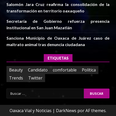
Salomón Jara Cruz reafirma la consolidación de la
transformación en territorio oaxaqueño
Secretaría de Gobierno refuerza presencia
institucional en San Juan Mazatlán
Sanciona Municipio de Oaxaca de Juárez caso de
maltrato animal tras denuncia ciudadana
ETIQUETAS
Beauty
Candidato
comfortable
Política
Trends
Twitter
Buscar:
Oaxaca Vial y Noticias
|
DarkNews
por AF themes.