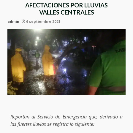
AFECTACIONES POR LLUVIAS
VALLES CENTRALES
admin
6 septiembre 2021
Reportan al Servicio de Emergencia que, derivado a
las fuertes lluvias se registra lo siguiente: