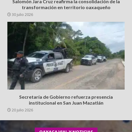
Salomón Jara Cruz reafirma la consolidación de la
transformación en territorio oaxaqueño
30 julio 2026
Secretaría de Gobierno refuerza presencia
institucional en San Juan Mazatlán
20 julio 2026