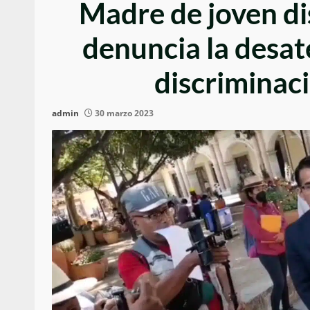
Madre de joven di
denuncia la desat
discriminaci
admin
30 marzo 2023