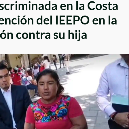
scriminada en la Costa
ención del IEEPO en la
ón contra su hija