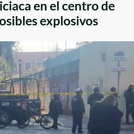
iciaca en el centro de
osibles explosivos