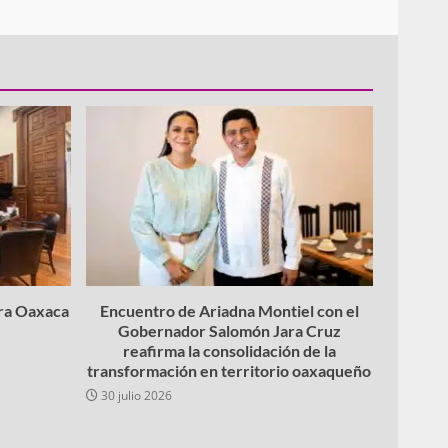
ara Oaxaca
Encuentro de Ariadna Montiel con el
Gobernador Salomón Jara Cruz
reafirma la consolidación de la
transformación en territorio oaxaqueño
30 julio 2026