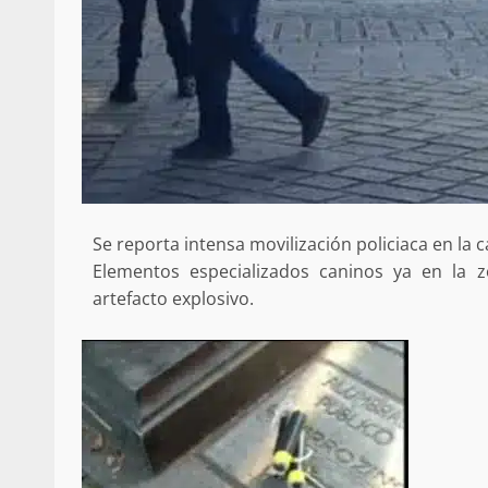
Se reporta intensa movilización policiaca en la 
Elementos especializados caninos ya en la 
artefacto explosivo.