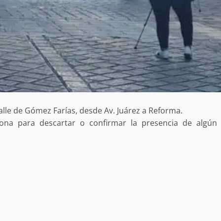
calle de Gómez Farías, desde Av. Juárez a Reforma.
zona para descartar o confirmar la presencia de algún