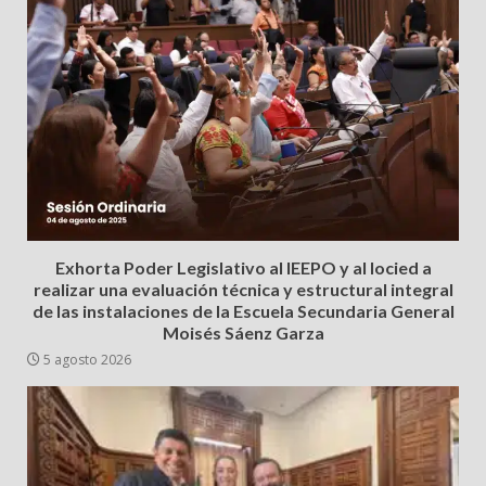
Exhorta Poder Legislativo al IEEPO y al Iocied a
realizar una evaluación técnica y estructural integral
de las instalaciones de la Escuela Secundaria General
Moisés Sáenz Garza
5 agosto 2026