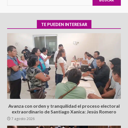
BUSCAR
TE PUEDEN INTERESAR
Avanza con orden y tranquilidad el proceso electoral
extraordinario de Santiago Xanica: Jesús Romero
7 agosto 2026