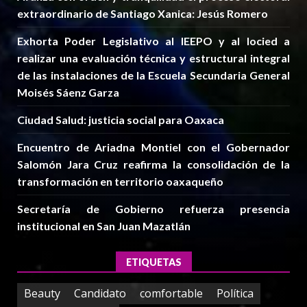
extraordinario de Santiago Xanica: Jesús Romero
Exhorta Poder Legislativo al IEEPO y al Iocied a
realizar una evaluación técnica y estructural integral
de las instalaciones de la Escuela Secundaria General
Moisés Sáenz Garza
Ciudad Salud: justicia social para Oaxaca
Encuentro de Ariadna Montiel con el Gobernador
Salomón Jara Cruz reafirma la consolidación de la
transformación en territorio oaxaqueño
Secretaría de Gobierno refuerza presencia
institucional en San Juan Mazatlán
ETIQUETAS
Beauty
Candidato
comfortable
Política