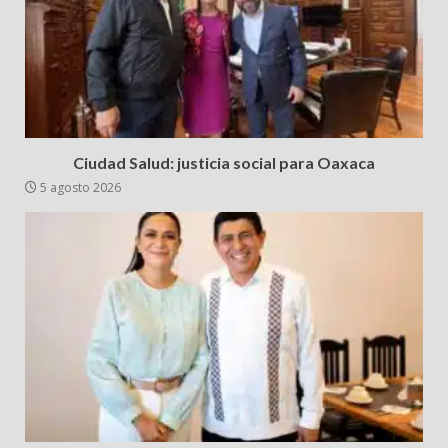
Ciudad Salud: justicia social para Oaxaca
5 agosto 2026