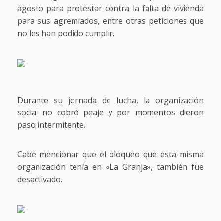
agosto para protestar contra la falta de vivienda
para sus agremiados, entre otras peticiones que
no les han podido cumplir.
Durante su jornada de lucha, la organización
social no cobró peaje y por momentos dieron
paso intermitente.
Cabe mencionar que el bloqueo que esta misma
organización tenía en «La Granja», también fue
desactivado.