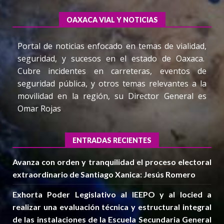
OAXACA VIAL Y NOTICIAS
Portal de noticias enfocado en temas de vialidad,
seguridad, y sucesos en el estado de Oaxaca.
Cubre incidentes en carreteras, eventos de
seguridad pública, y otros temas relevantes a la
movilidad en la región, su Director General es
Omar Rojas
ENTRADAS RECIENTES
Avanza con orden y tranquilidad el proceso electoral
extraordinario de Santiago Xanica: Jesús Romero
Exhorta Poder Legislativo al IEEPO y al Iocied a
realizar una evaluación técnica y estructural integral
de las instalaciones de la Escuela Secundaria General