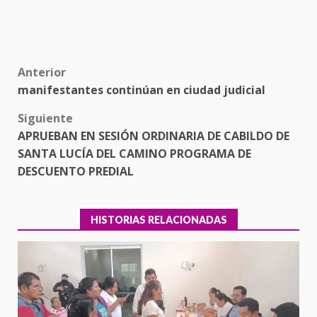
Post
Anterior
manifestantes continúan en ciudad judicial
navigation
Siguiente
APRUEBAN EN SESIÓN ORDINARIA DE CABILDO DE
SANTA LUCÍA DEL CAMINO PROGRAMA DE
DESCUENTO PREDIAL
HISTORIAS RELACIONADAS