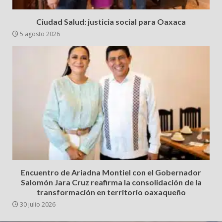
Ciudad Salud: justicia social para Oaxaca
5 agosto 2026
Encuentro de Ariadna Montiel con el Gobernador
Salomón Jara Cruz reafirma la consolidación de la
transformación en territorio oaxaqueño
30 julio 2026