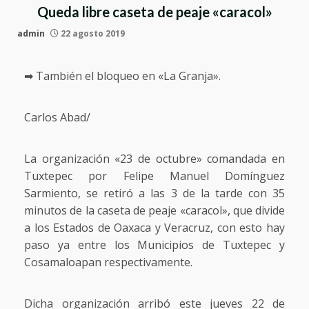
Queda libre caseta de peaje «caracol»
admin
22 agosto 2019
➡ También el bloqueo en «La Granja».
Carlos Abad/
La organización «23 de octubre» comandada en
Tuxtepec por Felipe Manuel Domínguez
Sarmiento, se retiró a las 3 de la tarde con 35
minutos de la caseta de peaje «caracol», que divide
a los Estados de Oaxaca y Veracruz, con esto hay
paso ya entre los Municipios de Tuxtepec y
Cosamaloapan respectivamente.
Dicha organización arribó este jueves 22 de