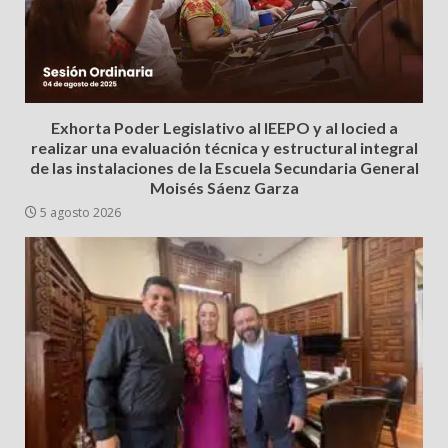
Exhorta Poder Legislativo al IEEPO y al Iocied a
realizar una evaluación técnica y estructural integral
de las instalaciones de la Escuela Secundaria General
Moisés Sáenz Garza
5 agosto 2026