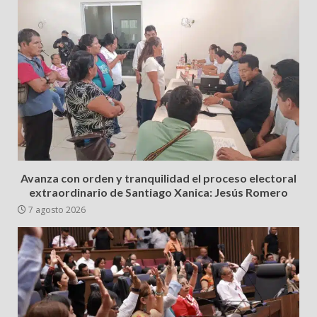
Avanza con orden y tranquilidad el proceso electoral
extraordinario de Santiago Xanica: Jesús Romero
7 agosto 2026