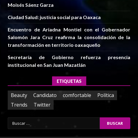
Moisés Sáenz Garza
Ciudad Salud: justicia social para Oaxaca
Encuentro de Ariadna Montiel con el Gobernador
Salomón Jara Cruz reafirma la consolidación de la
transformación en territorio oaxaqueño
Secretaría de Gobierno refuerza presencia
institucional en San Juan Mazatlán
ETIQUETAS
Beauty
Candidato
comfortable
Política
Trends
Twitter
Buscar: