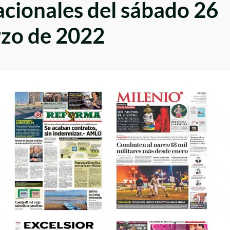
ionales del sábado 26
zo de 2022