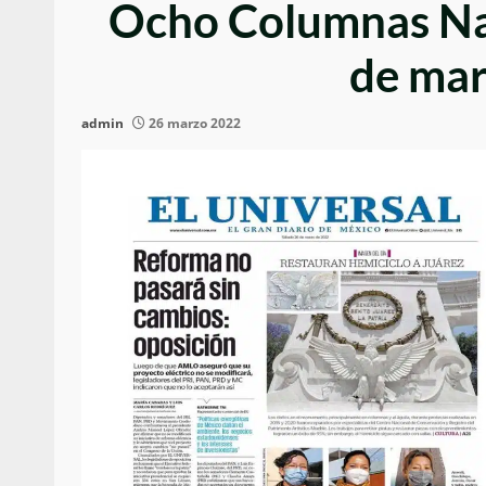
Ocho Columnas Nac
de mar
admin
26 marzo 2022