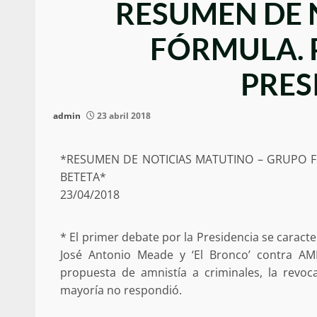
RESUMEN DE 
FÓRMULA. 
PRES
admin
23 abril 2018
*RESUMEN DE NOTICIAS MATUTINO – GRUPO F
BETETA*
23/04/2018
* El primer debate por la Presidencia se caract
José Antonio Meade y ‘El Bronco’ contra AM
propuesta de amnistía a criminales, la revo
mayoría no respondió.