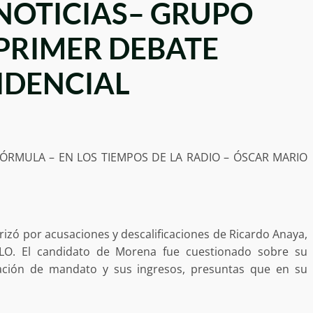
NOTICIAS– GRUPO
PRIMER DEBATE
IDENCIAL
ÓRMULA – EN LOS TIEMPOS DE LA RADIO – ÓSCAR MARIO
erizó por acusaciones y descalificaciones de Ricardo Anaya,
LO. El candidato de Morena fue cuestionado sobre su
cación de mandato y sus ingresos, presuntas que en su