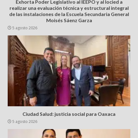
Exhorta Poder Legislativo al IEEPO y al Iocied a
realizar una evaluación técnica y estructural integral
de las instalaciones de la Escuela Secundaria General
Moisés Sáenz Garza
5 agosto 2026
Ciudad Salud: justicia social para Oaxaca
5 agosto 2026