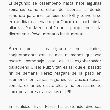
El segundo se desempeñó hasta hace algunas
semanas como director de Liconsa, a donde
renunció para irse también del PRI y convertirse
en candidato a senador por Oaxaca, de parte de la
alianza «Por México al Frente», porque no se la
dieron en el Revolucionario Institucional.
Bueno, pues ellos siguen siendo aliados,
conjuntamente con, ni más ni menos que ese
oscuro personaje que es el exgobernador
oaxaqueño Ulises Ruiz y tan es así que el pasado
fin de semana, Pérez Magaña se la pasó en
reuniones en varias regiones de Oaxaca todas,
con claros tintes electorales y no precisamente
con operadores o activistas del PRI.
En realidad, Eviel Pérez ha sostenido diversos