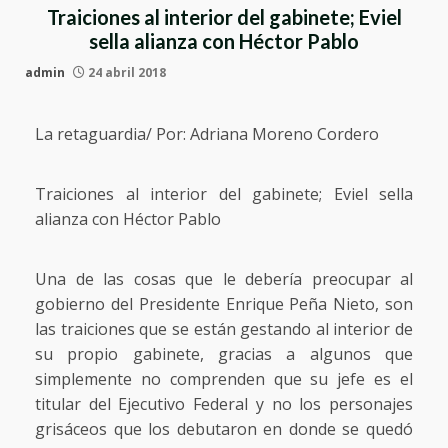
Traiciones al interior del gabinete; Eviel
sella alianza con Héctor Pablo
admin
24 abril 2018
La retaguardia/ Por: Adriana Moreno Cordero
Traiciones al interior del gabinete; Eviel sella
alianza con Héctor Pablo
Una de las cosas que le debería preocupar al
gobierno del Presidente Enrique Peña Nieto, son
las traiciones que se están gestando al interior de
su propio gabinete, gracias a algunos que
simplemente no comprenden que su jefe es el
titular del Ejecutivo Federal y no los personajes
grisáceos que los debutaron en donde se quedó