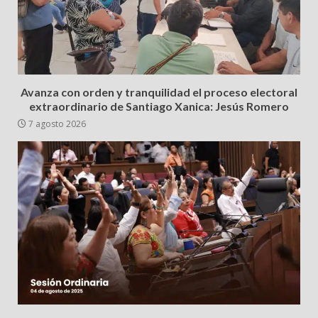
Avanza con orden y tranquilidad el proceso electoral
extraordinario de Santiago Xanica: Jesús Romero
7 agosto 2026