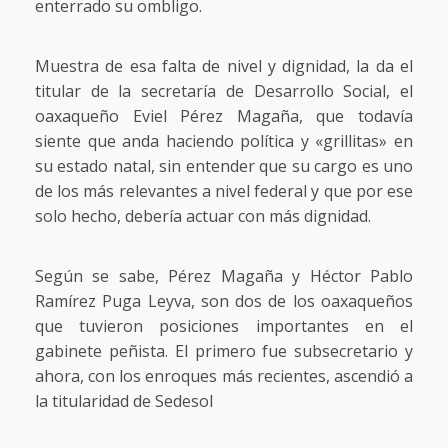
enterrado su ombligo.
Muestra de esa falta de nivel y dignidad, la da el
titular de la secretaría de Desarrollo Social, el
oaxaqueño Eviel Pérez Magaña, que todavía
siente que anda haciendo política y «grillitas» en
su estado natal, sin entender que su cargo es uno
de los más relevantes a nivel federal y que por ese
solo hecho, debería actuar con más dignidad.
Según se sabe, Pérez Magaña y Héctor Pablo
Ramírez Puga Leyva, son dos de los oaxaqueños
que tuvieron posiciones importantes en el
gabinete peñista. El primero fue subsecretario y
ahora, con los enroques más recientes, ascendió a
la titularidad de Sedesol