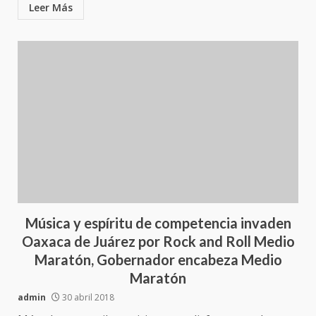
Leer Más
Música y espíritu de competencia invaden
Oaxaca de Juárez por Rock and Roll Medio
Maratón, Gobernador encabeza Medio
Maratón
admin
30 abril 2018