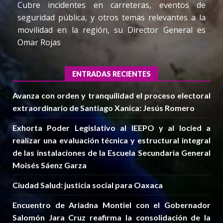
Cubre incidentes en carreteras, eventos de
seguridad pública, y otros temas relevantes a la
movilidad en la región, su Director General es
Omar Rojas
ENTRADAS RECIENTES
Avanza con orden y tranquilidad el proceso electoral
extraordinario de Santiago Xanica: Jesús Romero
Exhorta Poder Legislativo al IEEPO y al Iocied a
realizar una evaluación técnica y estructural integral
de las instalaciones de la Escuela Secundaria General
Moisés Sáenz Garza
Ciudad Salud: justicia social para Oaxaca
Encuentro de Ariadna Montiel con el Gobernador
Salomón Jara Cruz reafirma la consolidación de la