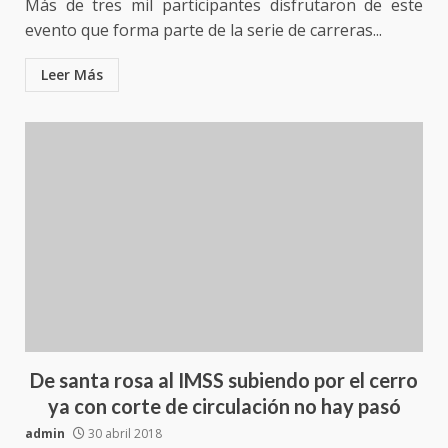
Más de tres mil participantes disfrutaron de este
evento que forma parte de la serie de carreras...
Leer Más
De santa rosa al IMSS subiendo por el cerro
ya con corte de circulación no hay pasó
admin
30 abril 2018