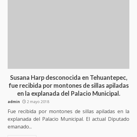
Blog
Susana Harp desconocida en Tehuantepec,
fue recibida por montones de sillas apiladas
en la explanada del Palacio Municipal.
admin
2 mayo 2018
Fue recibida por montones de sillas apiladas en la
explanada del Palacio Municipal. El actual Diputado
emanado...