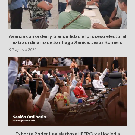
Avanza con orden y tranquilidad el proceso electoral
extraordinario de Santiago Xanica: Jesús Romero
7 agosto 2026
Exhorta Poder Legislativo al IEEPO y al Iocied a