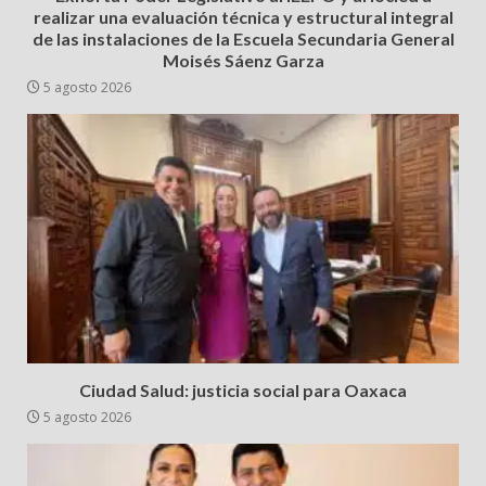
realizar una evaluación técnica y estructural integral
de las instalaciones de la Escuela Secundaria General
Moisés Sáenz Garza
5 agosto 2026
Ciudad Salud: justicia social para Oaxaca
5 agosto 2026