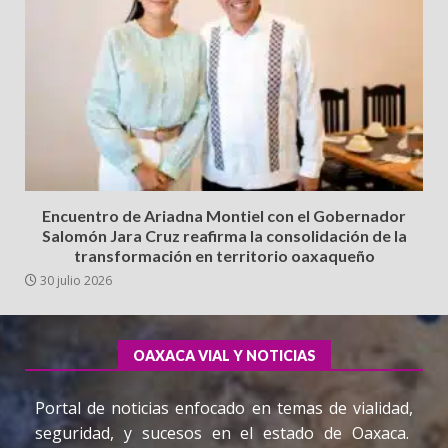
Encuentro de Ariadna Montiel con el Gobernador
Salomón Jara Cruz reafirma la consolidación de la
transformación en territorio oaxaqueño
30 julio 2026
OAXACA VIAL Y NOTICIAS
Portal de noticias enfocado en temas de vialidad,
seguridad, y sucesos en el estado de Oaxaca.