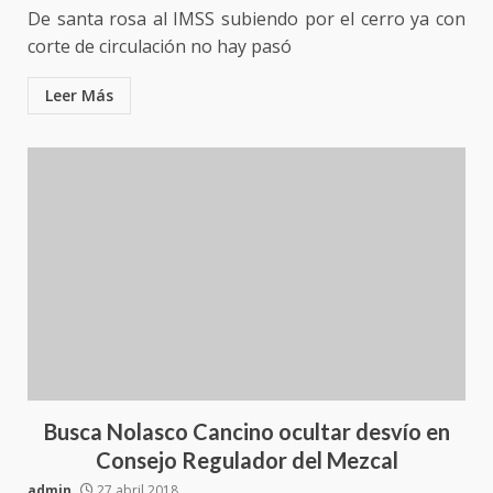
De santa rosa al IMSS subiendo por el cerro ya con
corte de circulación no hay pasó
Leer Más
Busca Nolasco Cancino ocultar desvío en
Consejo Regulador del Mezcal
admin
27 abril 2018